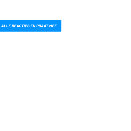
 ALLE REACTIES EN PRAAT MEE