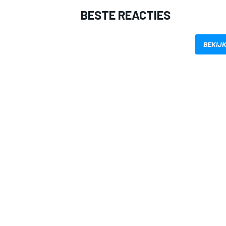
BESTE REACTIES
BEKIJK