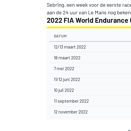
Sebring, een week voor de eerste ra
aan de 24 uur van Le Mans nog beke
2022 FIA World Endurance
DATUM
12/13 maart 2022
18 maart 2022
7 mei 2022
11/12 juni 2022
10 juli 2022
11 september 2022
12 november 2022