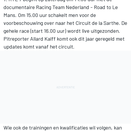
documentaire Racing Team Nederland - Road to Le
Mans. Om 15.00 uur schakelt men voor de
voorbeschouwing over naar het Circuit de la Sarthe. De
gehele race (start 16.00 uur) wordt live uitgezonden.
Pitreporter Allard Kalff komt ook dit jaar geregeld met
updates komt vanaf het circuit.
Wie ook de trainingen en kwalificaties wil volgen, kan