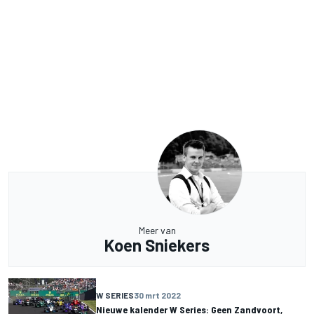
Meer van
Koen Sniekers
W SERIES
30 mrt 2022
Nieuwe kalender W Series: Geen Zandvoort,