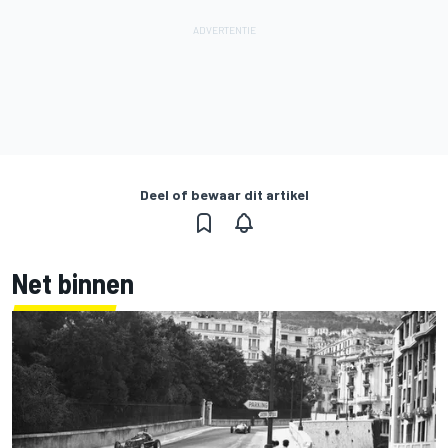
Deel of bewaar dit artikel
Net binnen