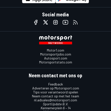
Social media
Motor1.com
Motorsportjobs.com
Autosport.com
Motorsportstats.com
Neem contact met ons op
Feedback
Adverteren op Motorsport.com
Tips voor verantwoord spelen
Neem contact op met het team
nl.adsales@motorsport.com
SportUpdate B.V.
Kennemerplein 6 – 14