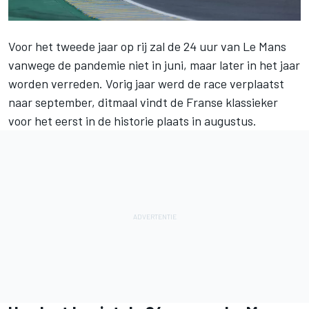
Voor het tweede jaar op rij zal
de 24 uur van Le Mans
vanwege de pandemie niet in juni, maar later in het jaar
worden verreden. Vorig jaar werd de race verplaatst
naar september, ditmaal vindt de Franse klassieker
voor het eerst in de historie plaats in augustus.