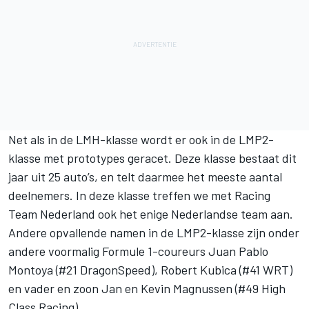
Net als in de LMH-klasse wordt er ook in de LMP2-
klasse met prototypes geracet. Deze klasse bestaat dit
jaar uit 25 auto’s, en telt daarmee het meeste aantal
deelnemers. In deze klasse treffen we met Racing
Team Nederland ook het enige Nederlandse team aan.
Andere opvallende namen in de LMP2-klasse zijn onder
andere voormalig Formule 1-coureurs Juan Pablo
Montoya (#21 DragonSpeed), Robert Kubica (#41 WRT)
en
vader en zoon Jan en Kevin Magnussen
(#49 High
Class Racing).