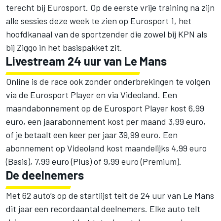
terecht bij Eurosport. Op de eerste vrije training na zijn
alle sessies deze week te zien op Eurosport 1, het
hoofdkanaal van de sportzender die zowel bij KPN als
bij Ziggo in het basispakket zit.
Livestream 24 uur van Le Mans
Online is de race ook zonder onderbrekingen te volgen
via de Eurosport Player en via Videoland. Een
maandabonnement op de Eurosport Player kost 6,99
euro, een jaarabonnement kost per maand 3,99 euro,
of je betaalt een keer per jaar 39,99 euro. Een
abonnement op Videoland kost maandelijks 4,99 euro
(Basis), 7,99 euro (Plus) of 9,99 euro (Premium).
De deelnemers
Met 62 auto’s op de startlijst telt de 24 uur van Le Mans
dit jaar een recordaantal deelnemers. Elke auto telt