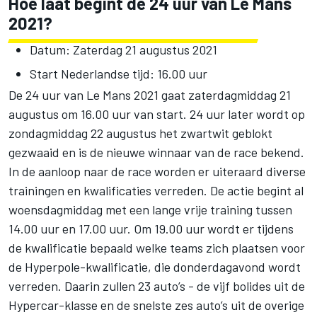
Hoe laat begint de 24 uur van Le Mans
2021?
Datum: Zaterdag 21 augustus 2021
Start Nederlandse tijd: 16.00 uur
De 24 uur van Le Mans 2021 gaat zaterdagmiddag 21
augustus om 16.00 uur van start. 24 uur later wordt op
zondagmiddag 22 augustus het zwartwit geblokt
gezwaaid en is de nieuwe winnaar van de race bekend.
In de aanloop naar de race worden er uiteraard diverse
trainingen en kwalificaties verreden. De actie begint al
woensdagmiddag met een lange vrije training tussen
14.00 uur en 17.00 uur. Om 19.00 uur wordt er tijdens
de kwalificatie bepaald welke teams zich plaatsen voor
de Hyperpole-kwalificatie, die donderdagavond wordt
verreden. Daarin zullen 23 auto’s - de vijf bolides uit de
Hypercar-klasse en de snelste zes auto’s uit de overige