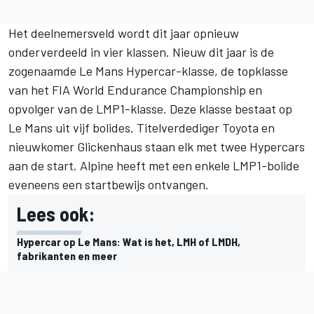
Het deelnemersveld wordt dit jaar opnieuw
onderverdeeld in vier klassen. Nieuw dit jaar is de
zogenaamde Le Mans Hypercar-klasse, de topklasse
van het FIA World Endurance Championship en
opvolger van de LMP1-klasse. Deze klasse bestaat op
Le Mans uit vijf bolides. Titelverdediger Toyota en
nieuwkomer Glickenhaus staan elk met twee Hypercars
aan de start. Alpine heeft met een enkele LMP1-bolide
eveneens een startbewijs ontvangen.
Lees ook:
Hypercar op Le Mans: Wat is het, LMH of LMDH,
fabrikanten en meer