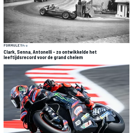
FORMULE 1
14 u
Clark, Senna, Antonelli – zo ontwikkelde het
leeftijdsrecord voor de grand chelem