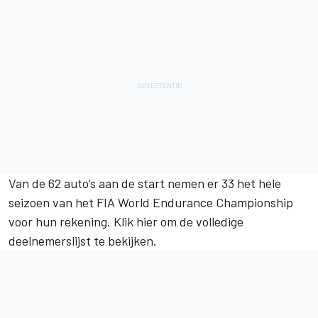
Van de 62 auto’s aan de start nemen er 33 het hele
seizoen van het FIA World Endurance Championship
voor hun rekening.
Klik hier om de volledige
deelnemerslijst te bekijken
.