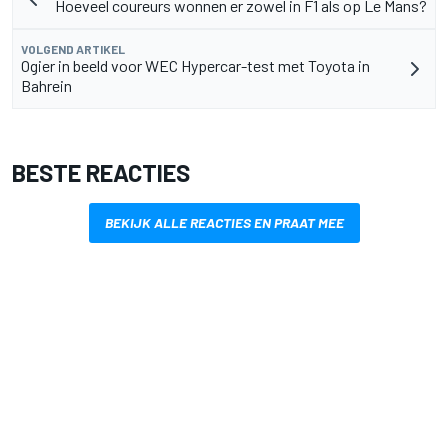
Hoeveel coureurs wonnen er zowel in F1 als op Le Mans?
VOLGEND ARTIKEL
Ogier in beeld voor WEC Hypercar-test met Toyota in
Bahrein
BESTE REACTIES
BEKIJK ALLE REACTIES EN PRAAT MEE