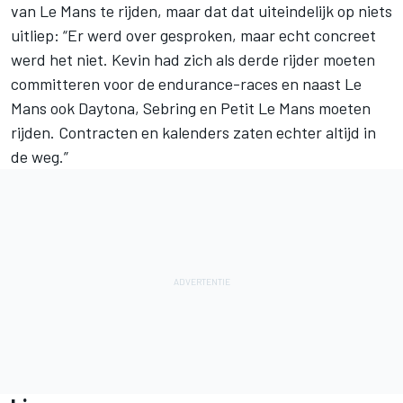
van Le Mans te rijden, maar dat dat uiteindelijk op niets
uitliep: “Er werd over gesproken, maar echt concreet
werd het niet. Kevin had zich als derde rijder moeten
committeren voor de endurance-races en naast Le
Mans ook Daytona, Sebring en Petit Le Mans moeten
rijden. Contracten en kalenders zaten echter altijd in
de weg.”