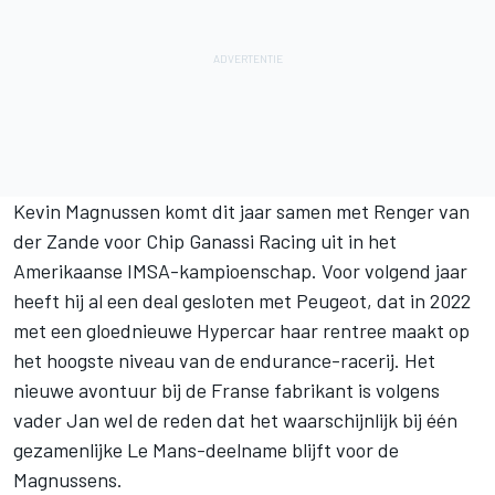
Kevin Magnussen komt dit jaar samen met Renger van
der Zande voor Chip Ganassi Racing uit in het
Amerikaanse IMSA-kampioenschap. Voor volgend jaar
heeft hij al een deal gesloten met Peugeot, dat in 2022
met een gloednieuwe Hypercar haar rentree maakt op
het hoogste niveau van de endurance-racerij. Het
nieuwe avontuur bij de Franse fabrikant is volgens
vader Jan wel de reden dat het waarschijnlijk bij één
gezamenlijke Le Mans-deelname blijft voor de
Magnussens.