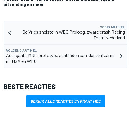
uitzending en meer
VORIG ARTIKEL
De Vries snelste in WEC Proloog, zware crash Racing
Team Nederland
VOLGEND ARTIKEL
Audi gaat LMDh-prototype aanbieden aan klantenteams
in IMSA en WEC
BESTE REACTIES
BEKIJK ALLE REACTIES EN PRAAT MEE