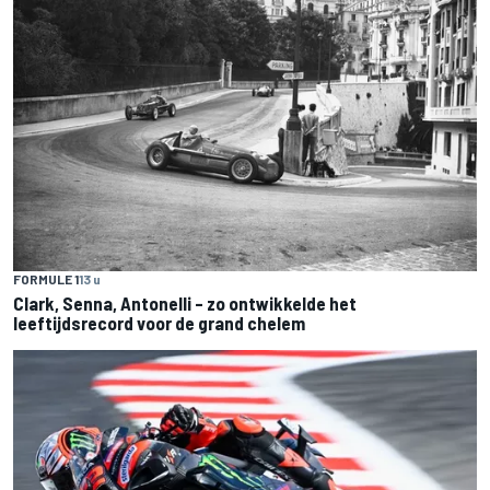
FORMULE 1
13 u
Clark, Senna, Antonelli – zo ontwikkelde het
leeftijdsrecord voor de grand chelem