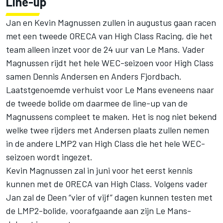
Line-up
Jan en Kevin Magnussen zullen in augustus gaan racen
met een tweede ORECA van High Class Racing, die het
team alleen inzet voor de 24 uur van Le Mans. Vader
Magnussen rijdt het hele WEC-seizoen voor High Class
samen Dennis Andersen en Anders Fjordbach.
Laatstgenoemde verhuist voor Le Mans eveneens naar
de tweede bolide om daarmee de line-up van de
Magnussens compleet te maken. Het is nog niet bekend
welke twee rijders met Andersen plaats zullen nemen
in de andere LMP2 van High Class die het hele WEC-
seizoen wordt ingezet.
Kevin Magnussen zal in juni voor het eerst kennis
kunnen met de ORECA van High Class. Volgens vader
Jan zal de Deen “vier of vijf” dagen kunnen testen met
de LMP2-bolide, voorafgaande aan zijn Le Mans-