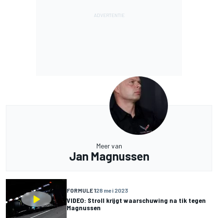
Meer van
Jan Magnussen
FORMULE 1
28 mei 2023
VIDEO: Stroll krijgt waarschuwing na tik tegen
Magnussen