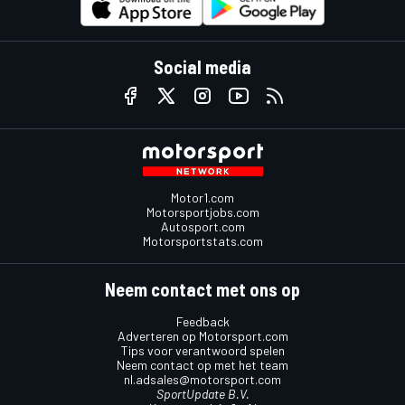
Social media
Motor1.com
Motorsportjobs.com
Autosport.com
Motorsportstats.com
Neem contact met ons op
Feedback
Adverteren op Motorsport.com
Tips voor verantwoord spelen
Neem contact op met het team
nl.adsales@motorsport.com
SportUpdate B.V.