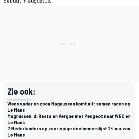
debuut in augustus.
Zie ook:
Wens vader en zoon Magnussen komt uit: samen racen op
Le Mans
Magnussen, di Resta en Vergne met Peugeot naar WEC en
Le Mans
7 Nederlanders op voorlopige deelnemerslijst 24 uur van
Le Mans