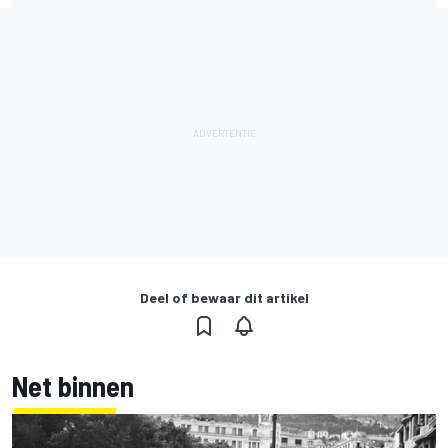
Deel of bewaar dit artikel
Net binnen