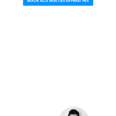
BEKIJK ALLE REACTIES EN PRAAT MEE