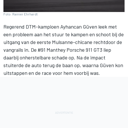
Foto: Rainier Ehrhardt
Regerend DTM-kampioen Ayhancan Güven leek met
een probleem aan het stuur te kampen en schoot bij de
uitgang van de eerste Mulsanne-chicane rechtdoor de
vangrails in. De #91 Manthey Porsche 911 GT3 liep
daarbij onherstelbare schade op. Na de impact
stuiterde de auto terug de baan op, waarna Güven kon
uitstappen en de race voor hem voorbij was.