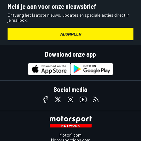
Meld je aan voor onze nieuwsbrief
Ontvang het laatste nieuws, updates en speciale acties direct in
je mailbox.
ABONNEER
Download onze app
Social media
Motor1.com
Motorsportjobs.com