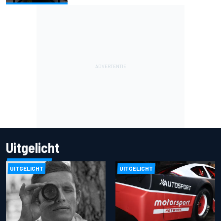
Uitgelicht
UITGELICHT
UITGELICHT