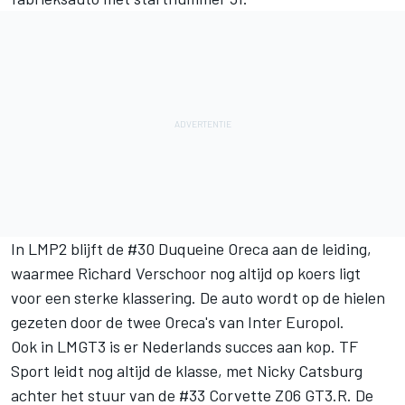
In LMP2 blijft de #30 Duqueine Oreca aan de leiding,
waarmee Richard Verschoor nog altijd op koers ligt
voor een sterke klassering. De auto wordt op de hielen
gezeten door de twee Oreca's van Inter Europol.
Ook in LMGT3 is er Nederlands succes aan kop.
TF
Sport
leidt nog altijd de klasse, met Nicky Catsburg
achter het stuur van de #33 Corvette Z06 GT3.R. De