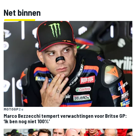
Net binnen
MOTOGP
2 u
Marco Bezzecchi tempert verwachtingen voor Britse GP:
‘Ik ben nog niet 100%’