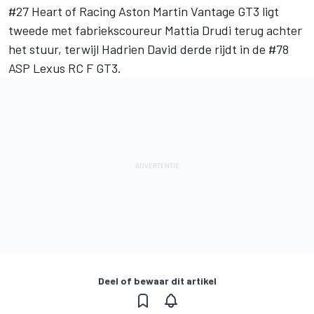
#27 Heart of Racing Aston Martin Vantage GT3 ligt
tweede met fabriekscoureur
Mattia Drudi
terug achter
het stuur, terwijl Hadrien David derde rijdt in de #78
ASP Lexus RC F GT3.
Deel of bewaar dit artikel