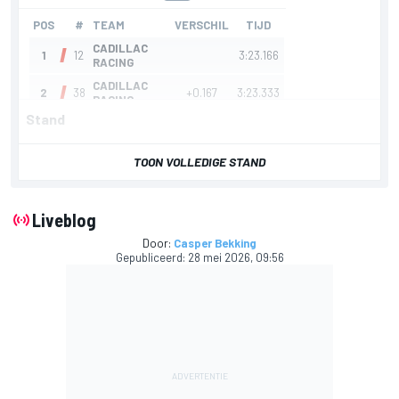
Stand
TOON VOLLEDIGE STAND
Liveblog
Door:
Casper Bekking
Gepubliceerd:
28 mei 2026, 09:56