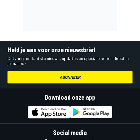
Meld je aan voor onze nieuwsbrief
Ontvang het laatste nieuws, updates en speciale acties direct in
je mailbox.
ABONNEER
Download onze app
Social media