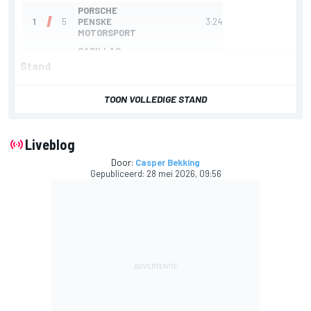
Stand
TOON VOLLEDIGE STAND
Liveblog
Door:
Casper Bekking
Gepubliceerd:
28 mei 2026, 09:56