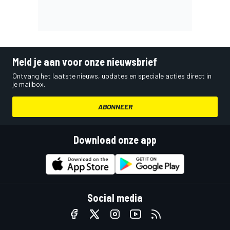
Meld je aan voor onze nieuwsbrief
Ontvang het laatste nieuws, updates en speciale acties direct in
je mailbox.
ABONNEER
Download onze app
Social media