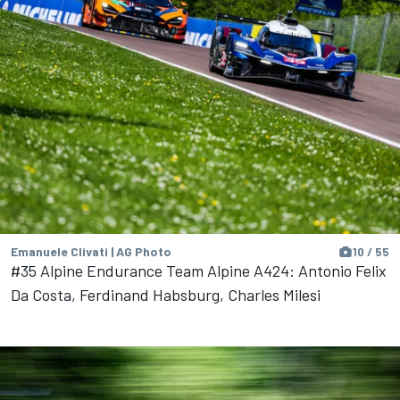
Emanuele Clivati | AG Photo
10 / 55
#35 Alpine Endurance Team Alpine A424: Antonio Felix
Da Costa, Ferdinand Habsburg, Charles Milesi