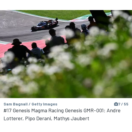
Sam Bagnall / Getty Images
7 / 55
#17 Genesis Magma Racing Genesis GMR-001: Andre
Lotterer, Pipo Derani, Mathys Jaubert