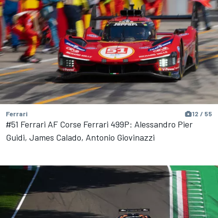
Ferrari
12 / 55
#51 Ferrari AF Corse Ferrari 499P: Alessandro Pier
Guidi, James Calado, Antonio Giovinazzi