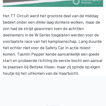
Het TT Circuit werd het grootste deel van de middag
bedekt onder een dikke laag donkere wolken, maar de
zon had de strijd gewonnen toen de achttien
deelnemers in de W Series losgelaten werden voor de
voorlaatste race van het kampioenschap. Lang duurde
het echter niet voor de Safety Car in actie moest
komen. Tasmin Pepper kende aanvankelijk een goede
start en probeerde richting de eerste bocht een aanval
te plaatsen bij Beitske Visser, maar zij spinde op eigen
houtje bij het uitkomen van de Haarbocht.