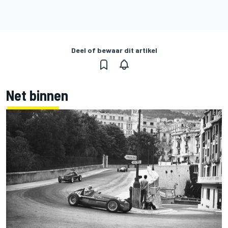
Deel of bewaar dit artikel
Net binnen