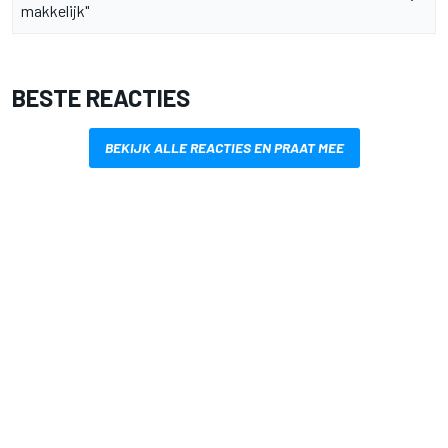
makkelijk"
BESTE REACTIES
BEKIJK ALLE REACTIES EN PRAAT MEE