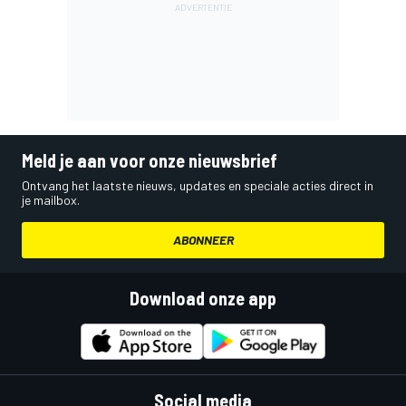
Meld je aan voor onze nieuwsbrief
Ontvang het laatste nieuws, updates en speciale acties direct in
je mailbox.
ABONNEER
Download onze app
Social media