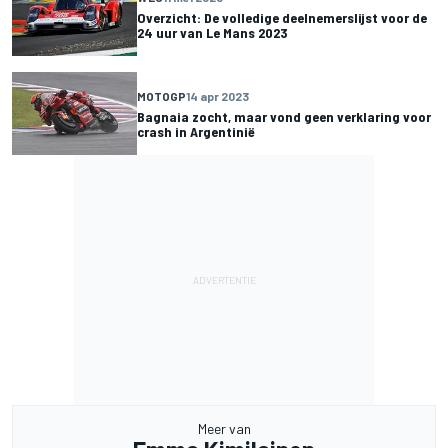
Overzicht: De volledige deelnemerslijst voor de
24 uur van Le Mans 2023
MOTOGP
14 apr 2023
Bagnaia zocht, maar vond geen verklaring voor
crash in Argentinië
Meer van