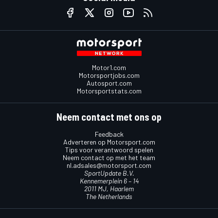
Motor1.com
Motorsportjobs.com
Autosport.com
Motorsportstats.com
Neem contact met ons op
Feedback
Adverteren op Motorsport.com
Tips voor verantwoord spelen
Neem contact op met het team
nl.adsales@motorsport.com
SportUpdate B.V.
Kennemerplein 6 – 14
2011 MJ, Haarlem
The Netherlands