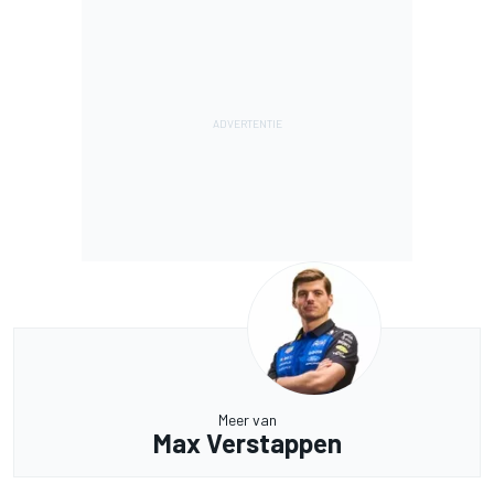
Meer van
Max Verstappen