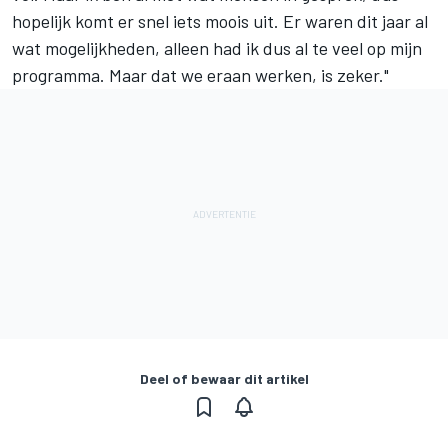
hopelijk komt er snel iets moois uit. Er waren dit jaar al
wat mogelijkheden, alleen had ik dus al te veel op mijn
programma. Maar dat we eraan werken, is zeker."
Deel of bewaar dit artikel