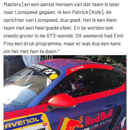
Masters] en een aantal mensen van dat team is later
naar Lionspeed gegaan. Ik ken Patrick [Kolb], de
oprichter van Lionspeed, dus goed. Het is een klein
team met een heel goede sfeer. En ze worden ook
steeds groter in de GT3-wereld. Dit weekend had Emil
Frey een druk programma, maar er was dus een kans
om het met hen te doen."