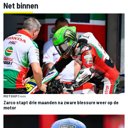
Net binnen
MOTOGP
3 min
Zarco stapt drie maanden na zware blessure weer op de
motor