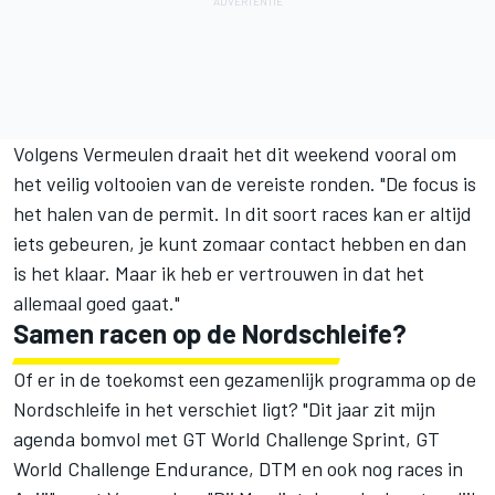
Volgens Vermeulen draait het dit weekend vooral om
het veilig voltooien van de vereiste ronden. "De focus is
het halen van de permit. In dit soort races kan er altijd
iets gebeuren, je kunt zomaar contact hebben en dan
is het klaar. Maar ik heb er vertrouwen in dat het
allemaal goed gaat."
Samen racen op de Nordschleife?
Of er in de toekomst een gezamenlijk programma op de
Nordschleife in het verschiet ligt? "Dit jaar zit mijn
agenda bomvol met GT World Challenge Sprint, GT
World Challenge Endurance, DTM en ook nog races in