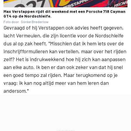
Max Verstappen rijdt dit weekend met een Porsche 718 Cayman
GT4 op de Nordschleife.
Foto door: Sönke Brederlow
Gevraagd of hij Verstappen ook advies heeft gegeven,
lacht Vermeulen, die zijn licentie voor de Nordschleife
dus al op zak heeft. "Misschien dat ik hem iets over de
inschrijfformulieren kan vertellen, maar over het rijden
zelf? Het is indrukwekkend hoe hij zich kan aanpassen
aan elke auto. Ik ben er dan ook zeker van dat hij snel
een goed tempo zal rijden. Maar terugkomend op je
vraag: ik kan nog altijd meer van hem leren dan
andersom."