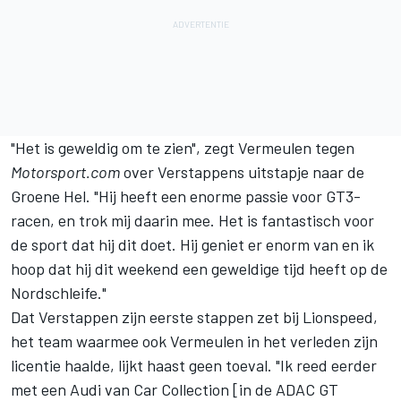
"Het is geweldig om te zien", zegt Vermeulen tegen
Motorsport.com
over Verstappens uitstapje naar de
Groene Hel. "Hij heeft een enorme passie voor GT3-
racen, en trok mij daarin mee. Het is fantastisch voor
de sport dat hij dit doet. Hij geniet er enorm van en ik
hoop dat hij dit weekend een geweldige tijd heeft op de
Nordschleife."
Dat Verstappen zijn eerste stappen zet bij Lionspeed,
het team waarmee ook Vermeulen in het verleden zijn
licentie haalde, lijkt haast geen toeval. "Ik reed eerder
met een Audi van Car Collection [in de ADAC GT