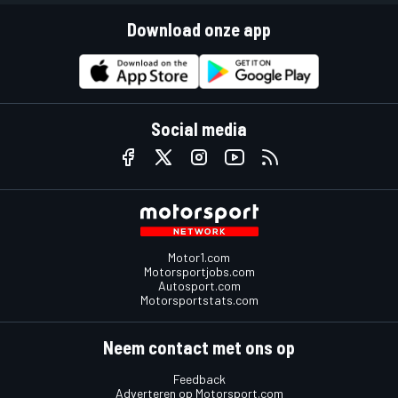
Download onze app
Social media
Motor1.com
Motorsportjobs.com
Autosport.com
Motorsportstats.com
Neem contact met ons op
Feedback
Adverteren op Motorsport.com