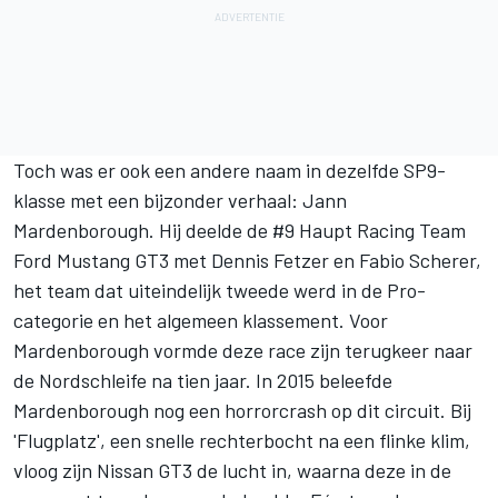
Toch was er ook een andere naam in dezelfde SP9-
klasse met een bijzonder verhaal: Jann
Mardenborough. Hij deelde de #9 Haupt Racing Team
Ford Mustang GT3 met Dennis Fetzer en Fabio Scherer,
het team dat uiteindelijk tweede werd in de Pro-
categorie en het algemeen klassement. Voor
Mardenborough vormde deze race zijn terugkeer naar
de Nordschleife na tien jaar. In 2015 beleefde
Mardenborough nog een horrorcrash op dit circuit. Bij
'Flugplatz', een snelle rechterbocht na een flinke klim,
vloog zijn Nissan GT3 de lucht in, waarna deze in de