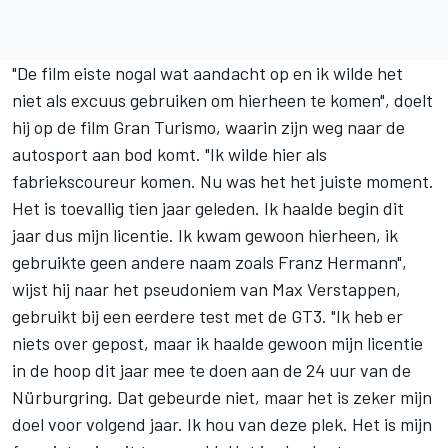
"De film eiste nogal wat aandacht op en ik wilde het
niet als excuus gebruiken om hierheen te komen", doelt
hij op de film Gran Turismo, waarin zijn weg naar de
autosport aan bod komt. "Ik wilde hier als
fabriekscoureur komen. Nu was het het juiste moment.
Het is toevallig tien jaar geleden. Ik haalde begin dit
jaar dus mijn licentie. Ik kwam gewoon hierheen, ik
gebruikte geen andere naam zoals Franz Hermann",
wijst hij naar het pseudoniem van Max Verstappen,
gebruikt bij een eerdere test met de GT3. "Ik heb er
niets over gepost, maar ik haalde gewoon mijn licentie
in de hoop dit jaar mee te doen aan de 24 uur van de
Nürburgring. Dat gebeurde niet, maar het is zeker mijn
doel voor volgend jaar. Ik hou van deze plek. Het is mijn