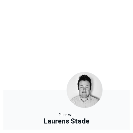
Meer van
Laurens Stade