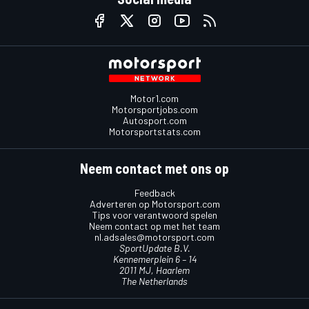
Motor1.com
Motorsportjobs.com
Autosport.com
Motorsportstats.com
Neem contact met ons op
Feedback
Adverteren op Motorsport.com
Tips voor verantwoord spelen
Neem contact op met het team
nl.adsales@motorsport.com
SportUpdate B.V.
Kennemerplein 6 – 14
2011 MJ, Haarlem
The Netherlands