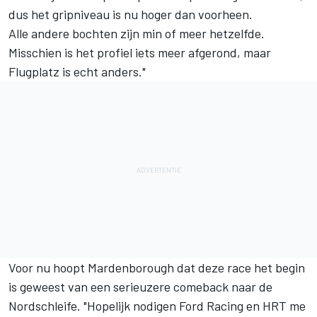
dus het gripniveau is nu hoger dan voorheen.
Alle andere bochten zijn min of meer hetzelfde.
Misschien is het profiel iets meer afgerond, maar
Flugplatz is echt anders."
Voor nu hoopt Mardenborough dat deze race het begin
is geweest van een serieuzere comeback naar de
Nordschleife. "Hopelijk nodigen Ford Racing en HRT me