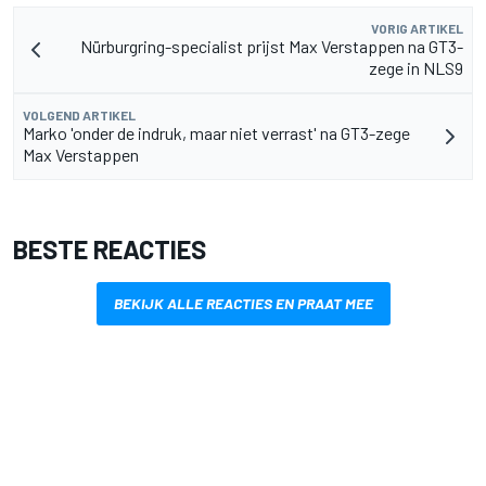
VORIG ARTIKEL
Nürburgring-specialist prijst Max Verstappen na GT3-
zege in NLS9
VOLGEND ARTIKEL
Marko 'onder de indruk, maar niet verrast' na GT3-zege
Max Verstappen
BESTE REACTIES
BEKIJK ALLE REACTIES EN PRAAT MEE