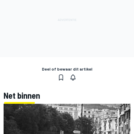
Deel of bewaar dit artikel
Net binnen