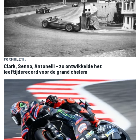
FORMULE 1
1 u
Clark, Senna, Antonelli – zo ontwikkelde het
leeftijdsrecord voor de grand chelem