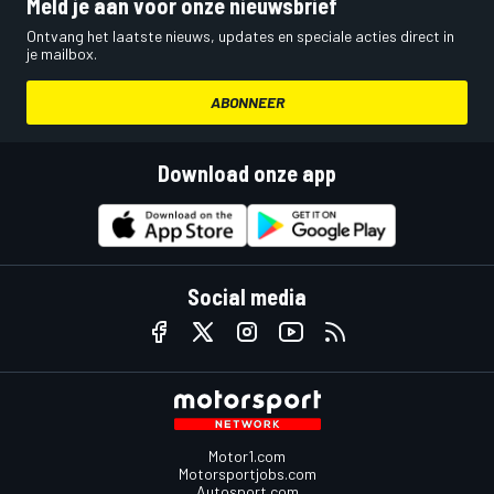
Meld je aan voor onze nieuwsbrief
Ontvang het laatste nieuws, updates en speciale acties direct in
je mailbox.
ABONNEER
Download onze app
Social media
Motor1.com
Motorsportjobs.com
Autosport.com