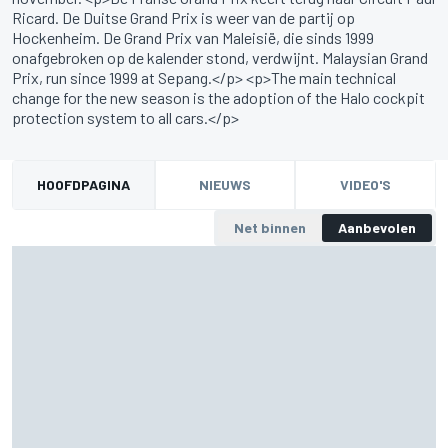
Ricard. De Duitse Grand Prix is weer van de partij op
Hockenheim. De Grand Prix van Maleisië, die sinds 1999
onafgebroken op de kalender stond, verdwijnt. Malaysian Grand
Prix, run since 1999 at Sepang.</p> <p>The main technical
change for the new season is the adoption of the Halo cockpit
protection system to all cars.</p>
HOOFDPAGINA
NIEUWS
VIDEO'S
Net binnen
Aanbevolen