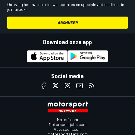
Ontvang het laatste nieuws, updates en speciale acties direct in
je mailbox.
ABONNEER
Download onze app
Social media
Motor1.com
Motorsportjobs.com
Autosport.com
Motorsportstats.com