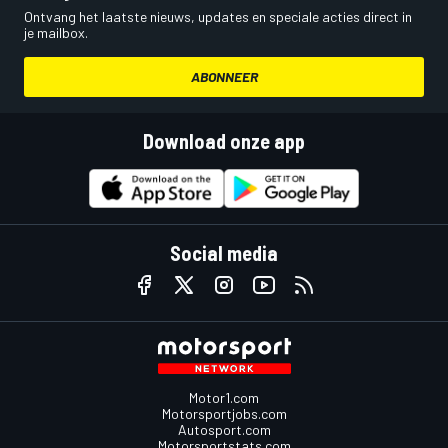
Ontvang het laatste nieuws, updates en speciale acties direct in
je mailbox.
ABONNEER
Download onze app
Social media
Motor1.com
Motorsportjobs.com
Autosport.com
Motorsportstats.com