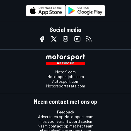
Social media
Motor1.com
Motorsportjobs.com
Autosport.com
Motorsportstats.com
Neem contact met ons op
Feedback
Adverteren op Motorsport.com
Tips voor verantwoord spelen
Neem contact op met het team
nl.adsales@motorsport.com