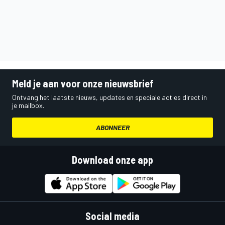
Meld je aan voor onze nieuwsbrief
Ontvang het laatste nieuws, updates en speciale acties direct in
je mailbox.
ABONNEER
Download onze app
Social media