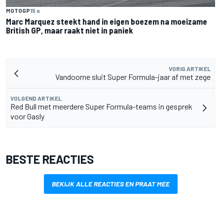
MOTOGP
15 u
Marc Marquez steekt hand in eigen boezem na moeizame
British GP, maar raakt niet in paniek
VORIG ARTIKEL
Vandoorne sluit Super Formula-jaar af met zege
VOLGEND ARTIKEL
Red Bull met meerdere Super Formula-teams in gesprek
voor Gasly
BESTE REACTIES
BEKIJK ALLE REACTIES EN PRAAT MEE