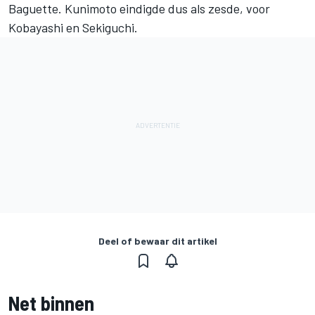
Baguette. Kunimoto eindigde dus als zesde, voor
Kobayashi en Sekiguchi.
Deel of bewaar dit artikel
Net binnen