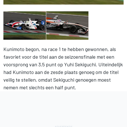
Kunimoto begon, na race 1 te hebben gewonnen, als
favoriet voor de titel aan de seizoensfinale met een
voorsprong van 3,5 punt op Yuhi Sekiguchi. Uiteindelijk
had Kunimoto aan de zesde plaats genoeg om de titel
veilig te stellen, omdat Sekiguchi genoegen moest
nemen met slechts een half punt.