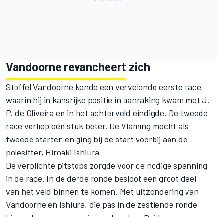
Vandoorne revancheert zich
Stoffel Vandoorne kende een vervelende eerste race
waarin hij in kansrijke positie in aanraking kwam met J.
P. de Oliveira en in het achterveld eindigde. De tweede
race verliep een stuk beter. De Vlaming mocht als
tweede starten en ging bij de start voorbij aan de
polesitter, Hiroaki Ishiura.
De verplichte pitstops zorgde voor de nodige spanning
in de race. In de derde ronde besloot een groot deel
van het veld binnen te komen. Met uitzondering van
Vandoorne en Ishiura, die pas in de zestiende ronde