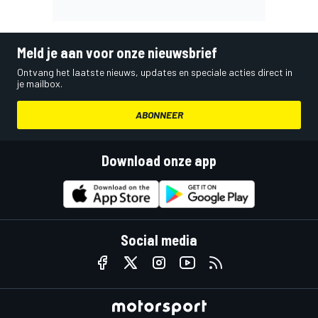
Meld je aan voor onze nieuwsbrief
Ontvang het laatste nieuws, updates en speciale acties direct in
je mailbox.
ABONNEER
Download onze app
Social media