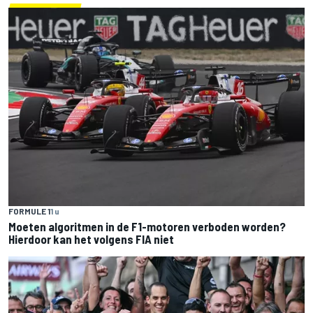
FORMULE 1
1 u
Moeten algoritmen in de F1-motoren verboden worden?
Hierdoor kan het volgens FIA niet