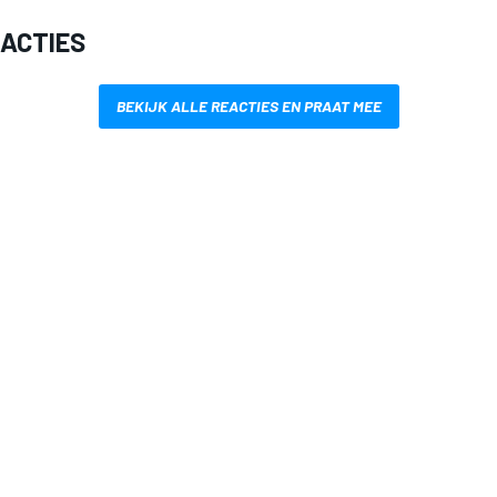
EACTIES
BEKIJK ALLE REACTIES EN PRAAT MEE