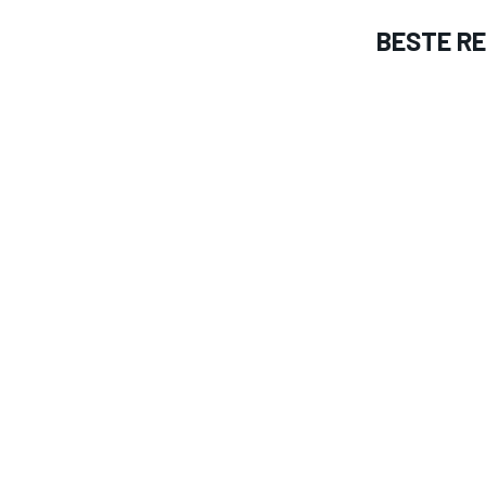
BESTE R