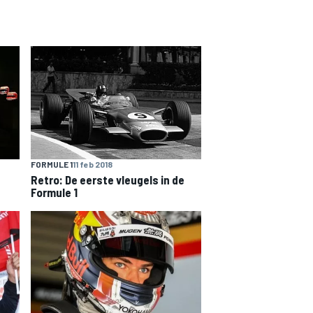
FORMULE 1
11 feb 2018
Retro: De eerste vleugels in de
Formule 1