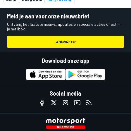
Meld je aan voor onze nieuwsbrief
Ontvang het laatste nieuws, updates en speciale acties direct in
je mailbox.
ABONNEER
Download onze app
Social media