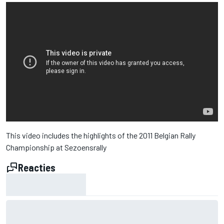
This video includes the highlights of the 2011 Belgian Rally
Championship at Sezoensrally
Reacties