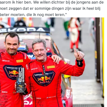
aarom ik hier ben. We willen dichter bij de jongens aan de
moet zeggen dat er sommige dingen zijn waar ik heel blij
 beter moeten, die ik nog moet leren."