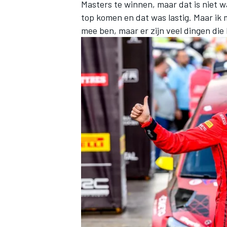
Masters te winnen, maar dat is niet w
top komen en dat was lastig. Maar ik 
mee ben, maar er zijn veel dingen die