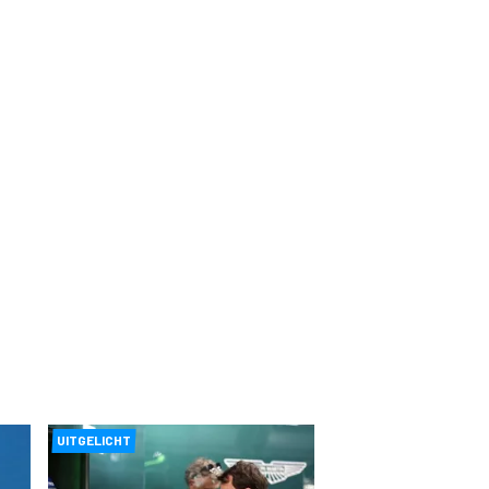
UITGELICHT