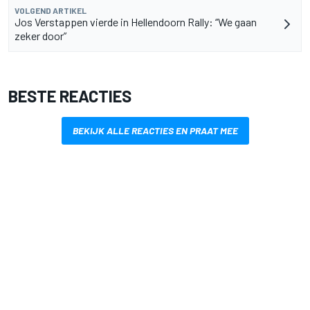
VOLGEND ARTIKEL
Jos Verstappen vierde in Hellendoorn Rally: “We gaan
zeker door”
BESTE REACTIES
BEKIJK ALLE REACTIES EN PRAAT MEE