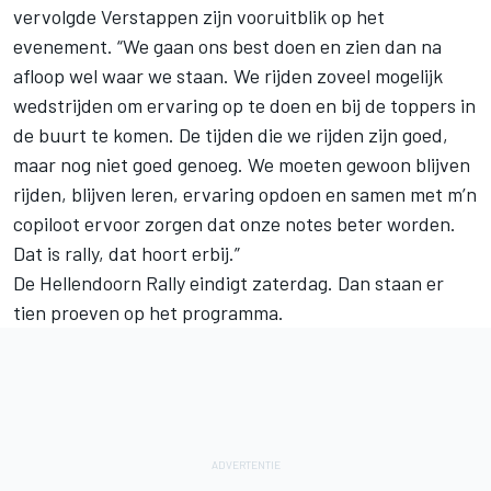
vervolgde Verstappen zijn vooruitblik op het
evenement. “We gaan ons best doen en zien dan na
afloop wel waar we staan. We rijden zoveel mogelijk
wedstrijden om ervaring op te doen en bij de toppers in
de buurt te komen. De tijden die we rijden zijn goed,
maar nog niet goed genoeg. We moeten gewoon blijven
rijden, blijven leren, ervaring opdoen en samen met m’n
copiloot ervoor zorgen dat onze notes beter worden.
Dat is rally, dat hoort erbij.”
De Hellendoorn Rally eindigt zaterdag. Dan staan er
tien proeven op het programma.