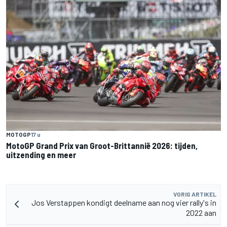
MOTOGP
17 u
MotoGP Grand Prix van Groot-Brittannië 2026: tijden,
uitzending en meer
VORIG ARTIKEL
Jos Verstappen kondigt deelname aan nog vier rally's in
2022 aan