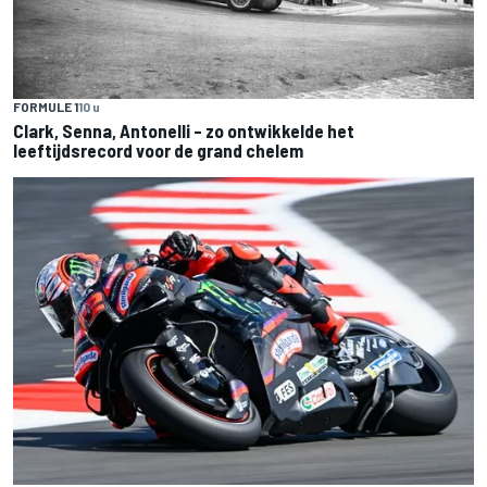
FORMULE 1
10 u
Clark, Senna, Antonelli – zo ontwikkelde het
leeftijdsrecord voor de grand chelem