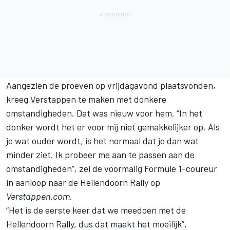
Aangezien de proeven op vrijdagavond plaatsvonden,
kreeg Verstappen te maken met donkere
omstandigheden. Dat was nieuw voor hem. “In het
donker wordt het er voor mij niet gemakkelijker op. Als
je wat ouder wordt, is het normaal dat je dan wat
minder ziet. Ik probeer me aan te passen aan de
omstandigheden”, zei de voormalig Formule 1-coureur
in aanloop naar de Hellendoorn Rally op
Verstappen.com
.
“Het is de eerste keer dat we meedoen met de
Hellendoorn Rally, dus dat maakt het moeilijk”,