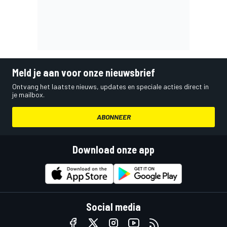
Meld je aan voor onze nieuwsbrief
Ontvang het laatste nieuws, updates en speciale acties direct in
je mailbox.
ABONNEER
Download onze app
Social media