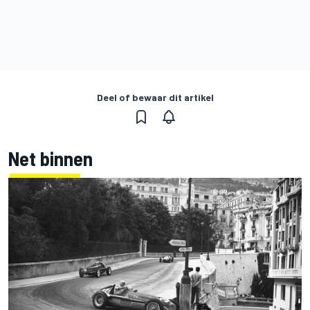
Deel of bewaar dit artikel
Net binnen