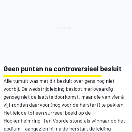
Geen punten na controversieel besluit
Alle tumult was met dit besluit overigens nog niet
voorbij. De wedstrijdleiding besloot merkwaardig
genoeg niet de laatste doorkomst, maar die van vier à
vijf ronden daarvoor (nog voor de herstart) te pakken.
Het leidde tot een surreëel beeld op de
Hockenheimring. Ten Voorde stond als winnaar op het
podium - aangezien hij na de herstart de leiding