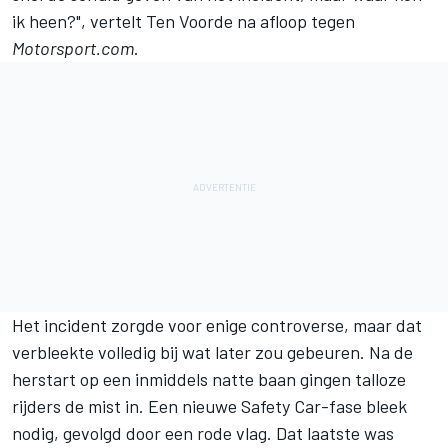
ik heen?", vertelt Ten Voorde na afloop tegen
Motorsport.com
.
Het incident zorgde voor enige controverse, maar dat
verbleekte volledig bij wat later zou gebeuren. Na de
herstart op een inmiddels natte baan gingen talloze
rijders de mist in. Een nieuwe Safety Car-fase bleek
nodig, gevolgd door een rode vlag. Dat laatste was