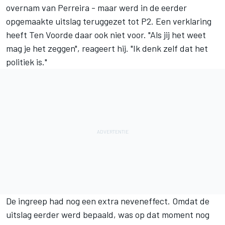
overnam van Perreira - maar werd in de eerder
opgemaakte uitslag teruggezet tot P2. Een verklaring
heeft Ten Voorde daar ook niet voor. "Als jij het weet
mag je het zeggen", reageert hij. "Ik denk zelf dat het
politiek is."
De ingreep had nog een extra neveneffect. Omdat de
uitslag eerder werd bepaald, was op dat moment nog