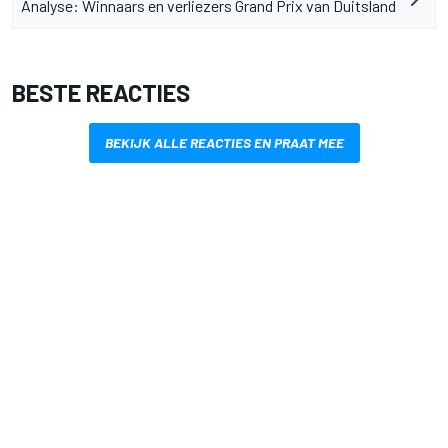
Analyse: Winnaars en verliezers Grand Prix van Duitsland
BESTE REACTIES
BEKIJK ALLE REACTIES EN PRAAT MEE