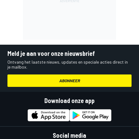
Meld je aan voor onze nieuwsbrief
Ontvang het laatste nieuws, updates en speciale acties direct in
je mailbox.
ABONNEER
Download onze app
Social media