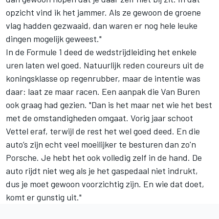
opzicht vind ik het jammer. Als ze gewoon de groene
vlag hadden gezwaaid, dan waren er nog hele leuke
dingen mogelijk geweest."
In de Formule 1 deed de wedstrijdleiding het enkele
uren laten wel goed. Natuurlijk reden coureurs uit de
koningsklasse op regenrubber, maar de intentie was
daar: laat ze maar racen. Een aanpak die Van Buren
ook graag had gezien. "Dan is het maar net wie het best
met de omstandigheden omgaat. Vorig jaar schoot
Vettel eraf, terwijl de rest het wel goed deed. En die
auto’s zijn echt veel moeilijker te besturen dan zo'n
Porsche. Je hebt het ook volledig zelf in de hand. De
auto rijdt niet weg als je het gaspedaal niet indrukt,
dus je moet gewoon voorzichtig zijn. En wie dat doet,
komt er gunstig uit."