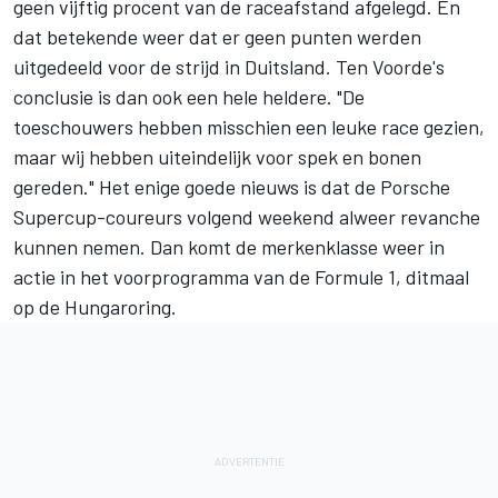
geen vijftig procent van de raceafstand afgelegd. En
dat betekende weer dat er geen punten werden
uitgedeeld voor de strijd in Duitsland. Ten Voorde's
conclusie is dan ook een hele heldere. "De
toeschouwers hebben misschien een leuke race gezien,
maar wij hebben uiteindelijk voor spek en bonen
gereden." Het enige goede nieuws is dat de Porsche
Supercup-coureurs volgend weekend alweer revanche
kunnen nemen. Dan komt de merkenklasse weer in
actie in het voorprogramma van de Formule 1, ditmaal
op de Hungaroring.