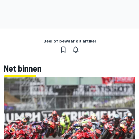
Deel of bewaar dit artikel
Net binnen