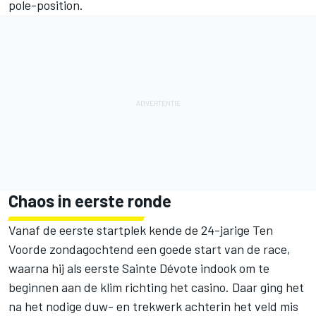
pole-position.
Chaos in eerste ronde
Vanaf de eerste startplek kende de 24-jarige Ten
Voorde zondagochtend een goede start van de race,
waarna hij als eerste Sainte Dévote indook om te
beginnen aan de klim richting het casino. Daar ging het
na het nodige duw- en trekwerk achterin het veld mis