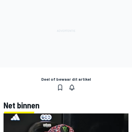
Deel of bewaar dit artikel
Net binnen