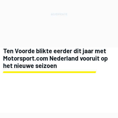
Ten Voorde blikte eerder dit jaar met
Motorsport.com Nederland vooruit op
het nieuwe seizoen