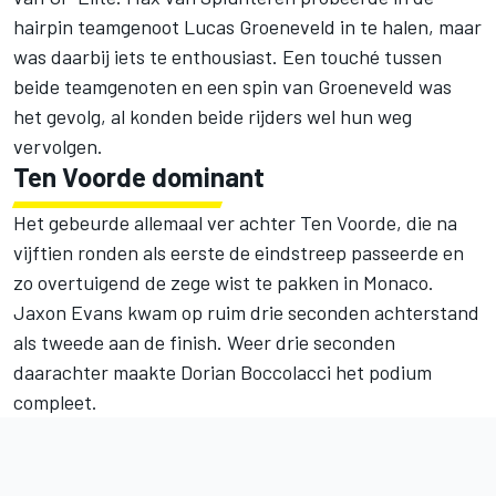
hairpin teamgenoot Lucas Groeneveld in te halen, maar
was daarbij iets te enthousiast. Een touché tussen
beide teamgenoten en een spin van Groeneveld was
het gevolg, al konden beide rijders wel hun weg
vervolgen.
Ten Voorde dominant
Het gebeurde allemaal ver achter Ten Voorde, die na
vijftien ronden als eerste de eindstreep passeerde en
zo overtuigend de zege wist te pakken in Monaco.
Jaxon Evans kwam op ruim drie seconden achterstand
als tweede aan de finish. Weer drie seconden
daarachter maakte Dorian Boccolacci het podium
compleet.