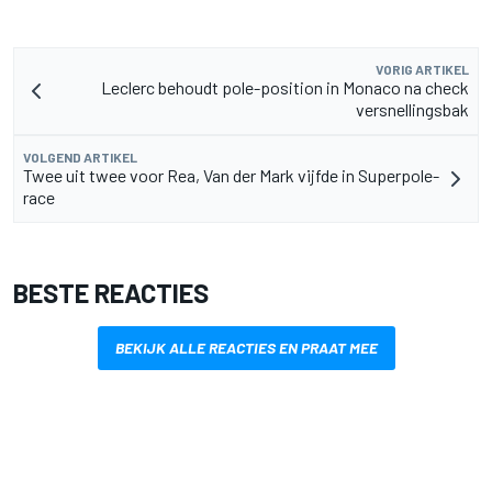
VORIG ARTIKEL
Leclerc behoudt pole-position in Monaco na check
versnellingsbak
VOLGEND ARTIKEL
Twee uit twee voor Rea, Van der Mark vijfde in Superpole-
race
BESTE REACTIES
BEKIJK ALLE REACTIES EN PRAAT MEE