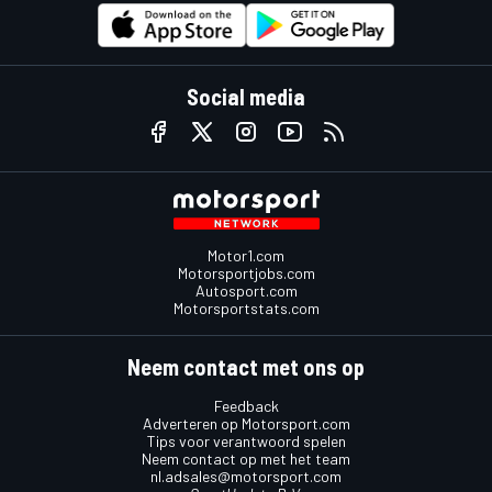
Social media
Motor1.com
Motorsportjobs.com
Autosport.com
Motorsportstats.com
Neem contact met ons op
Feedback
Adverteren op Motorsport.com
Tips voor verantwoord spelen
Neem contact op met het team
nl.adsales@motorsport.com