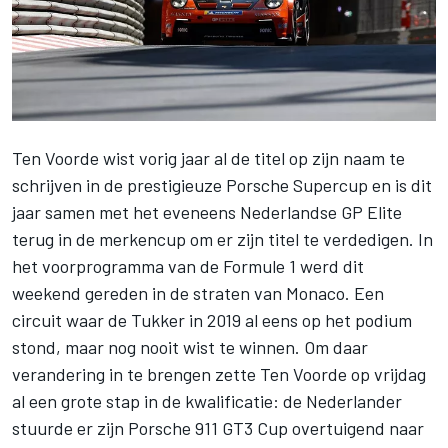
Ten Voorde wist vorig jaar al de titel op zijn naam te
schrijven in de prestigieuze Porsche Supercup en is dit
jaar samen met het eveneens Nederlandse GP Elite
terug in de merkencup om er zijn titel te verdedigen. In
het voorprogramma van de Formule 1 werd dit
weekend gereden in de straten van Monaco. Een
circuit waar de Tukker in 2019 al eens op het podium
stond, maar nog nooit wist te winnen. Om daar
verandering in te brengen zette Ten Voorde op vrijdag
al een grote stap in de kwalificatie: de Nederlander
stuurde er zijn Porsche 911 GT3 Cup overtuigend naar