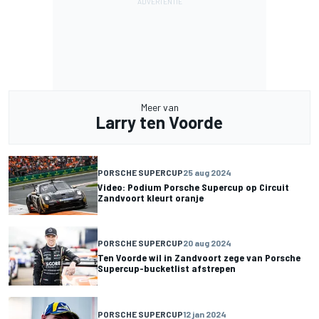
Meer van
Larry ten Voorde
PORSCHE SUPERCUP
25 aug 2024
Video: Podium Porsche Supercup op Circuit
Zandvoort kleurt oranje
PORSCHE SUPERCUP
20 aug 2024
Ten Voorde wil in Zandvoort zege van Porsche
Supercup-bucketlist afstrepen
PORSCHE SUPERCUP
12 jan 2024