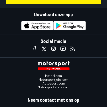
Download onze app
Social media
Motor1.com
Motorsportjobs.com
Autosport.com
Motorsportstats.com
Neem contact met ons op