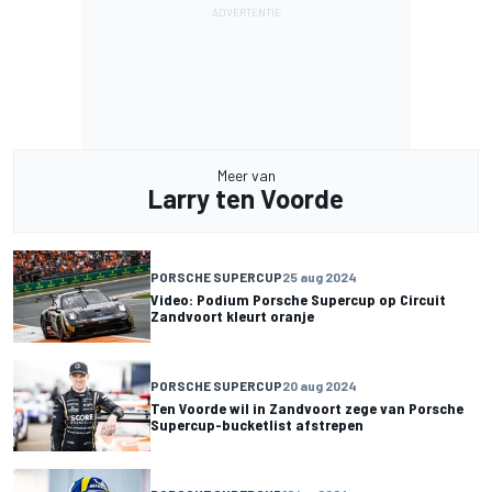
Meer van
Larry ten Voorde
PORSCHE SUPERCUP
25 aug 2024
Video: Podium Porsche Supercup op Circuit
Zandvoort kleurt oranje
PORSCHE SUPERCUP
20 aug 2024
Ten Voorde wil in Zandvoort zege van Porsche
Supercup-bucketlist afstrepen