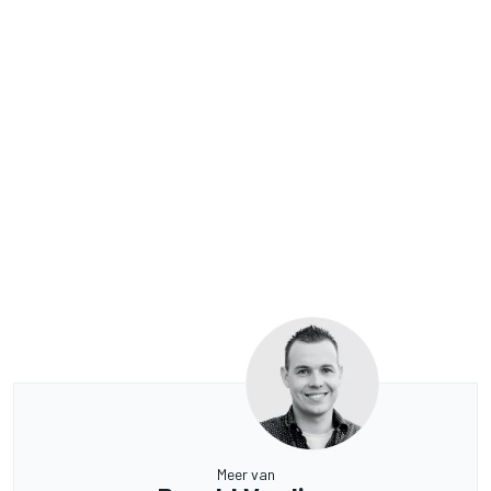
Meer van