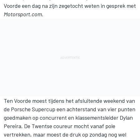
Voorde een dag na zijn zegetocht weten in gesprek met
Motorsport.com
.
Ten Voorde moest tijdens het afsluitende weekend van
de Porsche Supercup een achterstand van vier punten
goedmaken op concurrent en klassementsleider Dylan
Pereira. De Twentse coureur mocht vanaf pole
vertrekken, maar moest de druk op zondag nog wel