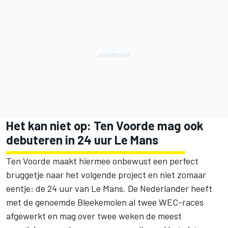
Het kan niet op: Ten Voorde mag ook
debuteren in 24 uur Le Mans
Ten Voorde maakt hiermee onbewust een perfect
bruggetje naar het volgende project en niet zomaar
eentje: de 24 uur van Le Mans. De Nederlander heeft
met de genoemde Bleekemolen al twee WEC-races
afgewerkt en mag over twee weken de meest