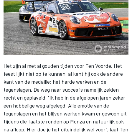
Het zijn al met al gouden tijden voor Ten Voorde. Het
feest lijkt niet op te kunnen, al kent hij ook de andere
kant van de medaille: het harde werken en de
tegenslagen. De weg naar succes is namelijk zelden
recht en geplaveid. "Ik heb in de afgelopen jaren zeker
een hobbelige weg afgelegd. Alle emotie van de
tegenslagen en het blijven werken kwam er gewoon uit
tijdens die laatste ronden op Monza en natuurlijk ook
na afloop. Hier doe je het uiteindelijk wel voor", laat Ten