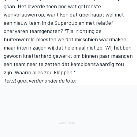
gaan. Het leverde toen nog wat gefronste
wenkbrauwen op, want kon dat überhaupt wel met
een nieuw team in de Supercup en met relatief
onervaren teamgenoten? "Tja, richting de
buitenwereld moesten we dat misschien waarmaken,
maar intern zagen wij dat helemaal niet zo. Wij hebben
gewoon knetterhard gewerkt om binnen paar maanden
een team neer te zetten dat kampioenswaardig zou
zijn. Waarin alles zou kloppen."
Tekst gaat verder onder de foto: