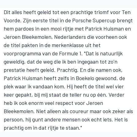
Dit alles heeft geleid tot een prachtige triomf voor Ten
Voorde. Zijn eerste titel in de Porsche Supercup brengt
hem pardoes in een mooi rijtje met Patrick Huisman en
Jeroen Bleekemolen, Nederlanders die voorheen ook
de titel pakten in de merkenklasse uit het
voorprogramma van de Formule 1. "Dat is natuurlijk
geweldig, dat de weg die ik ben ingegaan tot zo'n
prestatie heeft geleid. Prachtig. En die namen ook,
Patrick Huisman heeft zelfs in Boekelo gewoond, de
plek waar ik vandaan kom. Hij heeft de titel wel vier
keer gepakt, bij mij staat de teller nu op één. Verder
heb ik ook enorm veel respect voor Jeroen
Bleekemolen. Niet alleen als coureur maar ook zeker als
persoon, hij gunt andere mensen ook echt iets. Het is
prachtig om in dat rijtje te staan."