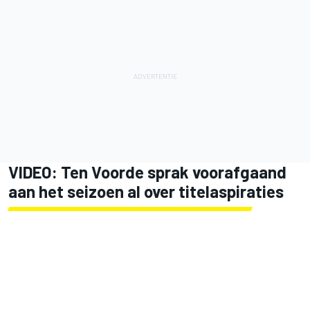
VIDEO: Ten Voorde sprak voorafgaand
aan het seizoen al over titelaspiraties