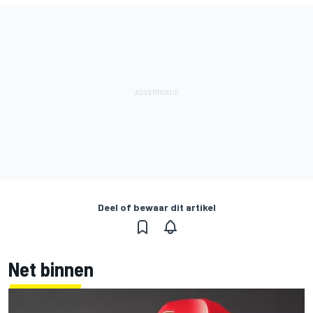
Deel of bewaar dit artikel
Net binnen