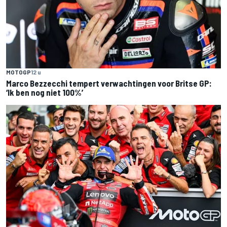
MOTOGP
12 u
Marco Bezzecchi tempert verwachtingen voor Britse GP:
‘Ik ben nog niet 100%’