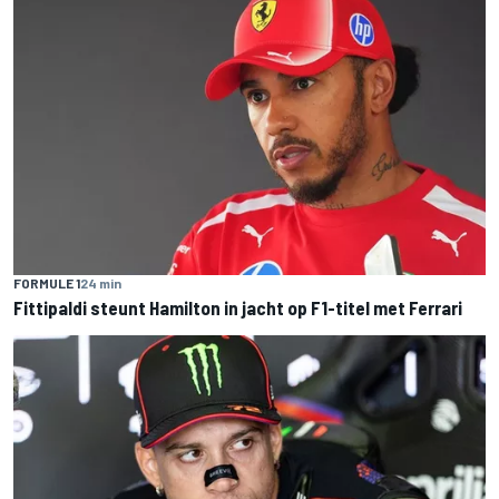
FORMULE 1
24 min
Fittipaldi steunt Hamilton in jacht op F1-titel met Ferrari