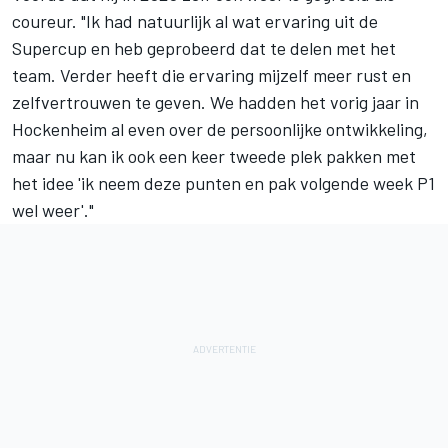
coureur. "Ik had natuurlijk al wat ervaring uit de
Supercup en heb geprobeerd dat te delen met het
team. Verder heeft die ervaring mijzelf meer rust en
zelfvertrouwen te geven. We hadden het vorig jaar in
Hockenheim al even over de persoonlijke ontwikkeling,
maar nu kan ik ook een keer tweede plek pakken met
het idee 'ik neem deze punten en pak volgende week P1
wel weer'."