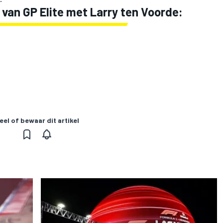
van GP Elite met Larry ten Voorde:
eel of bewaar dit artikel