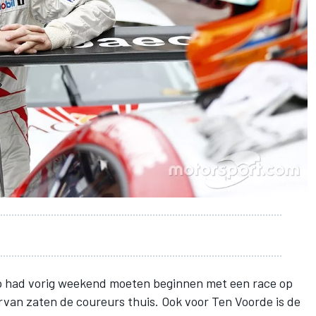
p had vorig weekend moeten beginnen met een race op
arvan zaten de coureurs thuis. Ook voor
Ten Voorde
is de