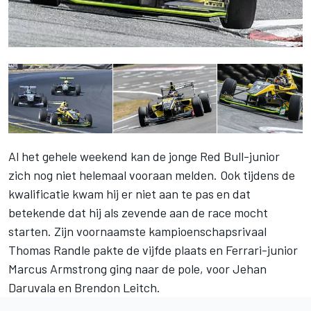
Al het gehele weekend kan de jonge Red Bull-junior
zich nog niet helemaal vooraan melden. Ook tijdens de
kwalificatie kwam hij er niet aan te pas en dat
betekende dat hij als zevende aan de race mocht
starten. Zijn voornaamste kampioenschapsrivaal
Thomas Randle pakte de vijfde plaats en Ferrari-junior
Marcus Armstrong ging naar de pole, voor Jehan
Daruvala en Brendon Leitch.