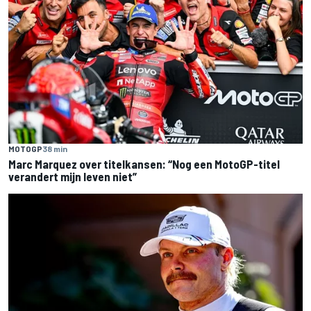
MOTOGP
38 min
Marc Marquez over titelkansen: “Nog een MotoGP-titel
verandert mijn leven niet”