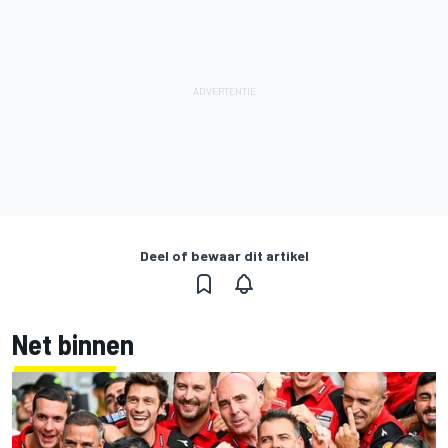
Deel of bewaar dit artikel
Net binnen