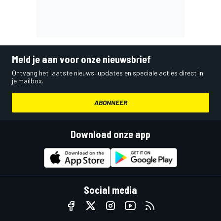
Meld je aan voor onze nieuwsbrief
Ontvang het laatste nieuws, updates en speciale acties direct in
je mailbox.
ABONNEER
Download onze app
Social media