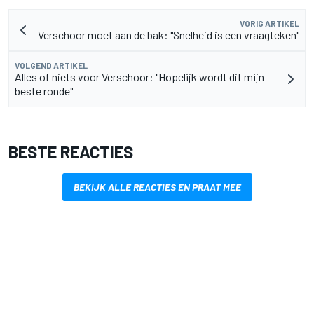
VORIG ARTIKEL
Verschoor moet aan de bak: "Snelheid is een vraagteken"
VOLGEND ARTIKEL
Alles of niets voor Verschoor: "Hopelijk wordt dit mijn
beste ronde"
BESTE REACTIES
BEKIJK ALLE REACTIES EN PRAAT MEE