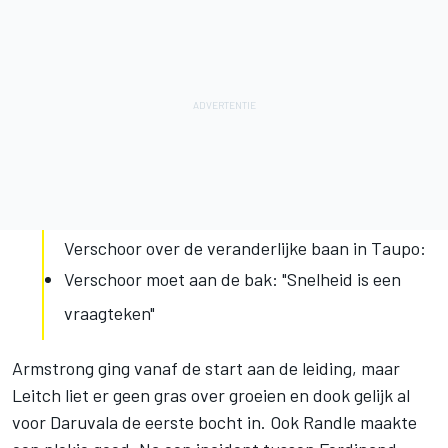
Verschoor over de veranderlijke baan in Taupo:
Verschoor moet aan de bak: "Snelheid is een
vraagteken"
Armstrong ging vanaf de start aan de leiding, maar
Leitch liet er geen gras over groeien en dook gelijk al
voor Daruvala de eerste bocht in. Ook Randle maakte