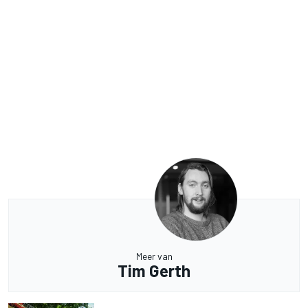
Meer van
Tim Gerth