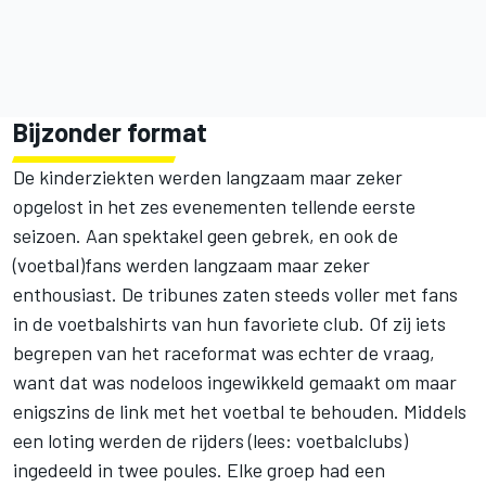
Bijzonder format
De kinderziekten werden langzaam maar zeker
opgelost in het zes evenementen tellende eerste
seizoen. Aan spektakel geen gebrek, en ook de
(voetbal)fans werden langzaam maar zeker
enthousiast. De tribunes zaten steeds voller met fans
in de voetbalshirts van hun favoriete club. Of zij iets
begrepen van het raceformat was echter de vraag,
want dat was nodeloos ingewikkeld gemaakt om maar
enigszins de link met het voetbal te behouden. Middels
een loting werden de rijders (lees: voetbalclubs)
ingedeeld in twee poules. Elke groep had een