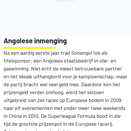
Angolese inmenging
Na een aardig eerste jaar trad Sonangol toe als
titelsponsor: een Angolees staatsbedrijf in olie- en
gaswinning. Niet echt de meest betrouwbare partner
en het ideale uithangbord voor je kampioenschap, maar
de partij bracht wel veel geld mee. Daardoor kon het
prijzengeld verder omhoog, werd het seizoen
uitgebreid van zes races op Europese bodem in 2009
naar elf evenementen met onder meer twee weekends
in China in 2010. De Superleague Formula bood in die
tijd de grootste prijzenpot in de Europese racerij.