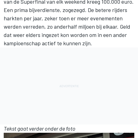
van de Superfinal van elk weekend kreeg 100.000 euro.
Een prima bijverdienste, zogezegd. De betere rijders
harkten per jaar, zeker toen er meer evenementen
werden verreden, zo anderhalf miljoen bij elkaar. Geld
dat weer elders ingezet kon worden om in een ander
kampioenschap actief te kunnen zijn.
Tekst gaat verder onder de foto