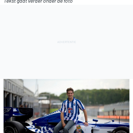
Tekst gaat verder onder de foto