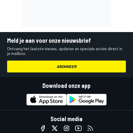
Meld je aan voor onze nieuwsbrief
Ontvang het laatste nieuws, updates en speciale acties direct in
je mailbox.
ABONNEER
Download onze app
Social media