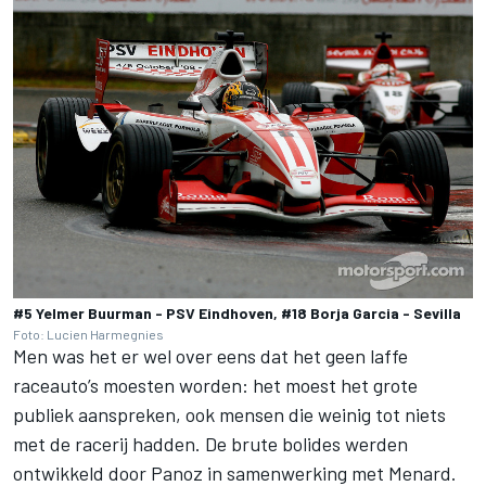
#5 Yelmer Buurman - PSV Eindhoven, #18 Borja Garcia - Sevilla
Foto: Lucien Harmegnies
Men was het er wel over eens dat het geen laffe
raceauto’s moesten worden: het moest het grote
publiek aanspreken, ook mensen die weinig tot niets
met de racerij hadden. De brute bolides werden
ontwikkeld door Panoz in samenwerking met Menard.