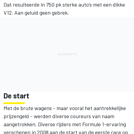
Dat resulteerde in 750 pk sterke auto’s met een dikke
V12. Aan geluid geen gebrek.
De start
Met de brute wagens - maar vooral het aantrekkelijke
prijzengeld - werden diverse coureurs van naam
aangetrokken. Diverse rijders met Formule 1-ervaring
verschenen in 2008 aan de start van de eerste race op