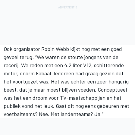
Ook organisator Robin Webb kijkt nog met een goed
gevoel terug: “We waren de stoute jongens van de
racerij. We reden met een 4.2 liter V12, schitterende
motor, enorm kabaal. Iedereen had graag gezien dat
het voortgezet was. Het was echter een zeer hongerig
beest, dat je maar moest blijven voeden. Conceptueel
was het een droom voor TV-maatschappijen en het
publiek vond het leuk. Gaat dit nog eens gebeuren met
voetbalteams? Nee. Met landenteams? Ja.”