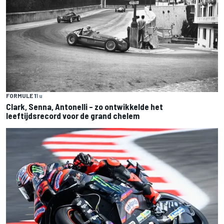
FORMULE 1
1 u
Clark, Senna, Antonelli – zo ontwikkelde het
leeftijdsrecord voor de grand chelem