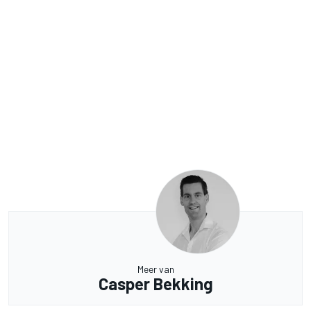
Meer van
Casper Bekking