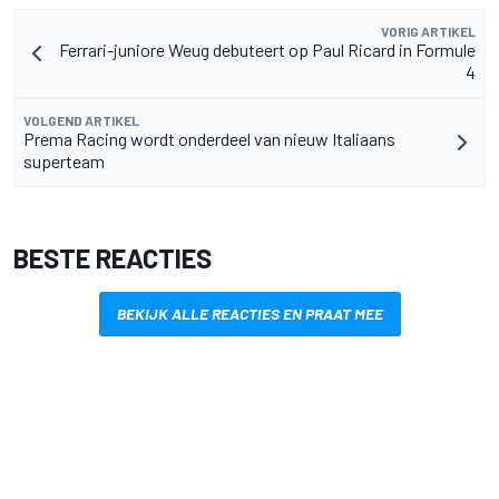
VORIG ARTIKEL
Ferrari-juniore Weug debuteert op Paul Ricard in Formule
4
VOLGEND ARTIKEL
Prema Racing wordt onderdeel van nieuw Italiaans
superteam
BESTE REACTIES
BEKIJK ALLE REACTIES EN PRAAT MEE