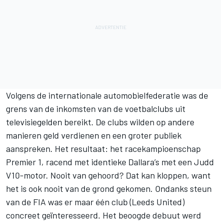
Volgens de internationale automobielfederatie was de
grens van de inkomsten van de voetbalclubs uit
televisiegelden bereikt. De clubs wilden op andere
manieren geld verdienen en een groter publiek
aanspreken. Het resultaat: het racekampioenschap
Premier 1, racend met identieke Dallara’s met een Judd
V10-motor. Nooit van gehoord? Dat kan kloppen, want
het is ook nooit van de grond gekomen. Ondanks steun
van de FIA was er maar één club (Leeds United)
concreet geïnteresseerd. Het beoogde debuut werd