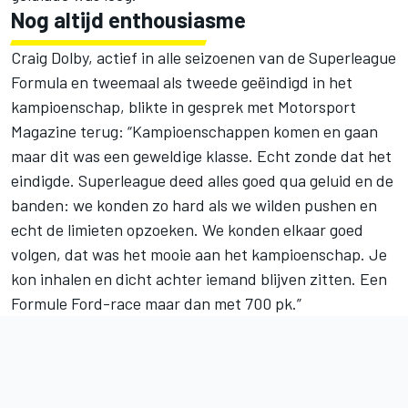
Nog altijd enthousiasme
Craig Dolby, actief in alle seizoenen van de Superleague
Formula en tweemaal als tweede geëindigd in het
kampioenschap, blikte in gesprek met Motorsport
Magazine terug: “Kampioenschappen komen en gaan
maar dit was een geweldige klasse. Echt zonde dat het
eindigde. Superleague deed alles goed qua geluid en de
banden: we konden zo hard als we wilden pushen en
echt de limieten opzoeken. We konden elkaar goed
volgen, dat was het mooie aan het kampioenschap. Je
kon inhalen en dicht achter iemand blijven zitten. Een
Formule Ford-race maar dan met 700 pk.”