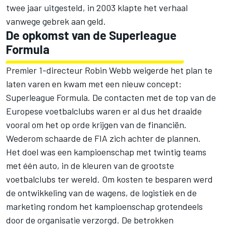
twee jaar uitgesteld, in 2003 klapte het verhaal
vanwege gebrek aan geld.
De opkomst van de Superleague
Formula
Premier 1-directeur Robin Webb weigerde het plan te
laten varen en kwam met een nieuw concept:
Superleague Formula. De contacten met de top van de
Europese voetbalclubs waren er al dus het draaide
vooral om het op orde krijgen van de financiën.
Wederom schaarde de FIA zich achter de plannen.
Het doel was een kampioenschap met twintig teams
met één auto, in de kleuren van de grootste
voetbalclubs ter wereld. Om kosten te besparen werd
de ontwikkeling van de wagens, de logistiek en de
marketing rondom het kampioenschap grotendeels
door de organisatie verzorgd. De betrokken