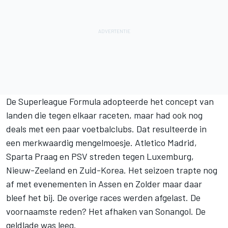
De Superleague Formula adopteerde het concept van
landen die tegen elkaar raceten, maar had ook nog
deals met een paar voetbalclubs. Dat resulteerde in
een merkwaardig mengelmoesje. Atletico Madrid,
Sparta Praag en PSV streden tegen Luxemburg,
Nieuw-Zeeland en Zuid-Korea. Het seizoen trapte nog
af met evenementen in Assen en Zolder maar daar
bleef het bij. De overige races werden afgelast. De
voornaamste reden? Het afhaken van Sonangol. De
geldlade was leeg.