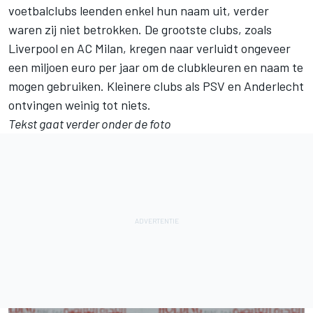
voetbalclubs leenden enkel hun naam uit, verder
waren zij niet betrokken. De grootste clubs, zoals
Liverpool en AC Milan, kregen naar verluidt ongeveer
een miljoen euro per jaar om de clubkleuren en naam te
mogen gebruiken. Kleinere clubs als PSV en Anderlecht
ontvingen weinig tot niets.
Tekst gaat verder onder de foto