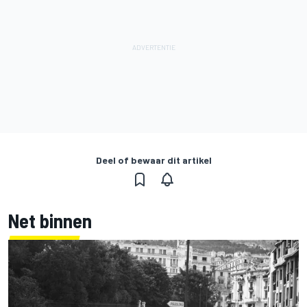
Deel of bewaar dit artikel
Net binnen