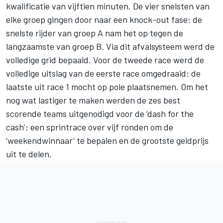
kwalificatie van vijftien minuten. De vier snelsten van
elke groep gingen door naar een knock-out fase: de
snelste rijder van groep A nam het op tegen de
langzaamste van groep B. Via dit afvalsysteem werd de
volledige grid bepaald. Voor de tweede race werd de
volledige uitslag van de eerste race omgedraaid: de
laatste uit race 1 mocht op pole plaatsnemen. Om het
nog wat lastiger te maken werden de zes best
scorende teams uitgenodigd voor de ‘dash for the
cash’; een sprintrace over vijf ronden om de
‘weekendwinnaar’ te bepalen en de grootste geldprijs
uit te delen.