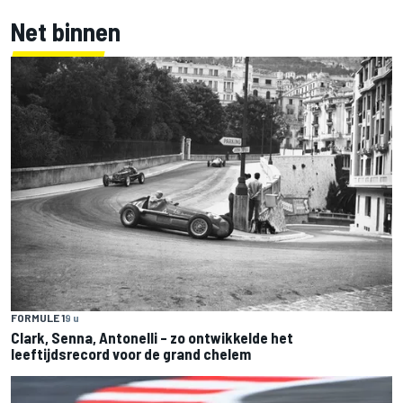
Net binnen
FORMULE 1
9 u
Clark, Senna, Antonelli – zo ontwikkelde het
leeftijdsrecord voor de grand chelem