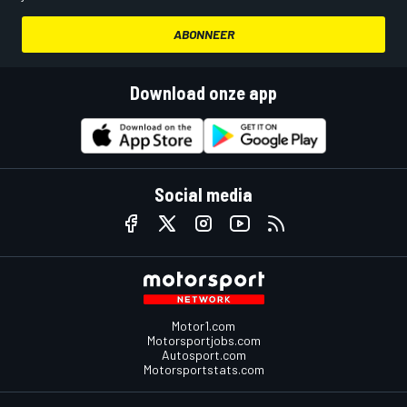
ABONNEER
Download onze app
Social media
Motor1.com
Motorsportjobs.com
Autosport.com
Motorsportstats.com