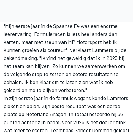
"Mijn eerste jaar in de Spaanse F4 was een enorme
leerervaring. Formuleracen is iets heel anders dan
karten, maar met steun van MP Motorsport heb ik
kunnen groeien als coureur", verklaart Lammers bij de
bekendmaking. "Ik vind het geweldig dat ik in 2025 bij
het team kan blijven. Zo kunnen we samenwerken om
de volgende stap te zetten en betere resultaten te
behalen. Ik ben klaar om te laten zien wat ik heb
geleerd en me te blijven verbeteren."
In zijn eerste jaar in de formulewagens kende Lammers
pieken en dalen. Zijn beste resultaat was een derde
plaats op Motorland Aragón. In totaal noteerde hij 55
punten achter zijn naam, voor 2025 is het doel er flink
wat meer te scoren. Teambaas Sander Dorsman gelooft