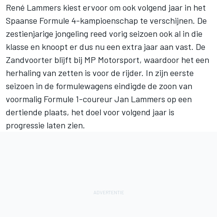
René Lammers kiest ervoor om ook volgend jaar in het
Spaanse Formule 4-kampioenschap te verschijnen. De
zestienjarige jongeling reed vorig seizoen ook al in die
klasse en knoopt er dus nu een extra jaar aan vast. De
Zandvoorter blijft bij MP Motorsport, waardoor het een
herhaling van zetten is voor de rijder. In zijn eerste
seizoen in de formulewagens eindigde de zoon van
voormalig Formule 1-coureur Jan Lammers op een
dertiende plaats, het doel voor volgend jaar is
progressie laten zien.