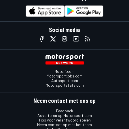
Social media
Motor1.com
Motorsportjobs.com
Autosport.com
Motorsportstats.com
Neem contact met ons op
Feedback
Adverteren op Motorsport.com
Tips voor verantwoord spelen
Neem contact op met het team