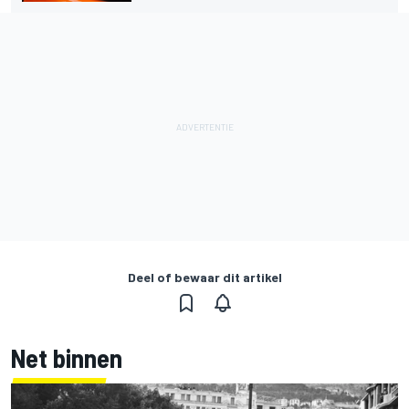
Deel of bewaar dit artikel
Net binnen