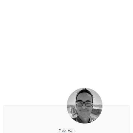
Meer van