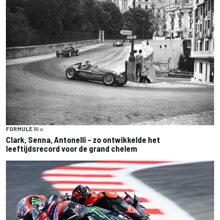
FORMULE 1
6 u
Clark, Senna, Antonelli – zo ontwikkelde het
leeftijdsrecord voor de grand chelem