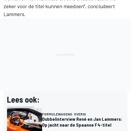
zeker voor de titel kunnen meedoen", concludeert
Lammers.
Lees ook:
FORMULEWAGENS: OVERIG
Dubbelinterview René en Jan Lammers:
Op jacht naar de Spaanse F4-titel