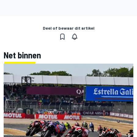
Deel of bewaar dit artikel
Net binnen