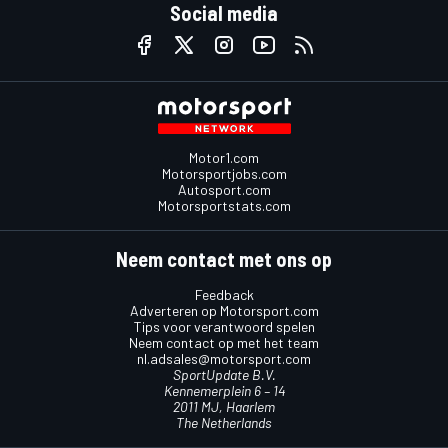
Social media
Motor1.com
Motorsportjobs.com
Autosport.com
Motorsportstats.com
Neem contact met ons op
Feedback
Adverteren op Motorsport.com
Tips voor verantwoord spelen
Neem contact op met het team
nl.adsales@motorsport.com
SportUpdate B.V.
Kennemerplein 6 – 14
2011 MJ, Haarlem
The Netherlands