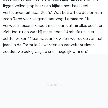
liggen volledig op koers en kijken met heel veel
vertrouwen uit naar 2024.” Wat betreft de doelen van
zoon René voor volgend jaar zegt Lammers: “Ik
verwacht eigenlijk nooit meer dan dat hij alles geeft en
zich focust op wat hij moet doen.“ Ambities zijn er
echter zeker. “Maar natuurlijk willen we rookie van het
jaar [in de Formule 4] worden en vanzelfsprekend
zouden we ook graag zo snel mogelijk winnen.”