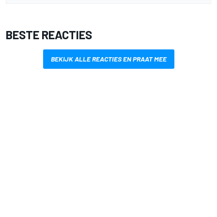
BESTE REACTIES
BEKIJK ALLE REACTIES EN PRAAT MEE