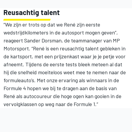
Reusachtig talent
“We zijn er trots op dat we René zijn eerste
wedstrijdkilometers in de autosport mogen geven”,
reageert Sander Dorsman, de teammanager van MP
Motorsport. “René is een reusachtig talent gebleken in
de kartsport, met een prijzenkast waar je je petje voor
afneemt. Tijdens de eerste tests bleek meteen al dat
hij die snelheid moeiteloos weet mee te nemen naar de
formuleauto’s. Met onze ervaring als winnaars in de
Formule 4 hopen we bij te dragen aan de basis van
René als autocoureur die hoge ogen kan gooien in de
vervolgklassen op weg naar de Formule 1.”