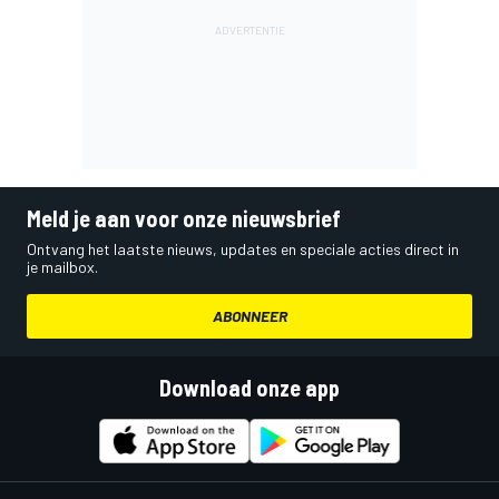
Meld je aan voor onze nieuwsbrief
Ontvang het laatste nieuws, updates en speciale acties direct in
je mailbox.
ABONNEER
Download onze app