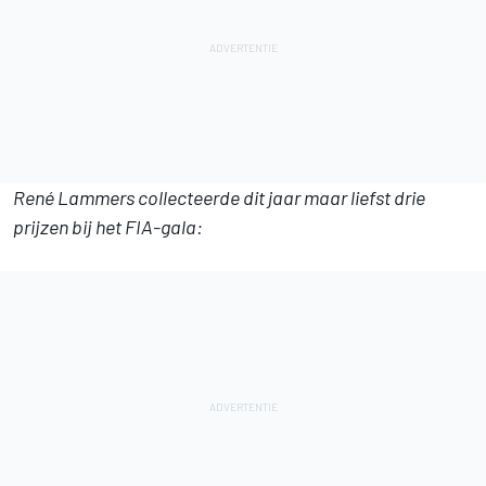
René Lammers collecteerde dit jaar maar liefst drie
prijzen bij het FIA-gala: