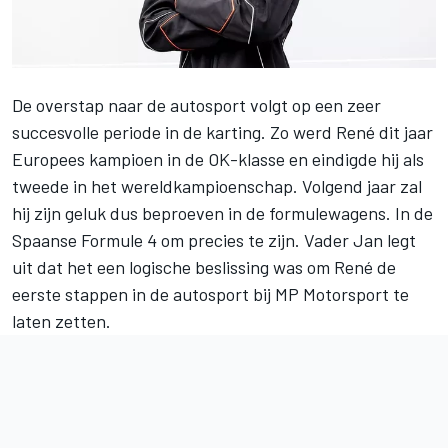
De overstap naar de autosport volgt op een zeer
succesvolle periode in de karting. Zo werd René dit jaar
Europees kampioen in de OK-klasse en eindigde hij als
tweede in het wereldkampioenschap. Volgend jaar zal
hij zijn geluk dus beproeven in de formulewagens. In de
Spaanse Formule 4 om precies te zijn. Vader Jan legt
uit dat het een logische beslissing was om René de
eerste stappen in de autosport bij MP Motorsport te
laten zetten.