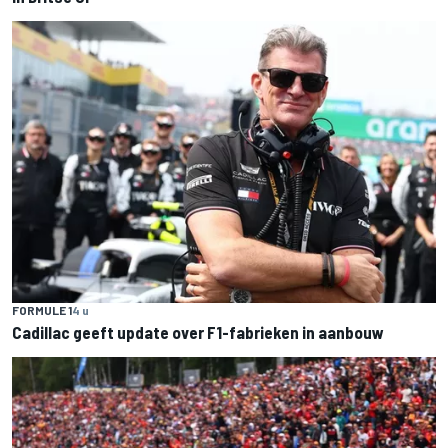
FORMULE 1
4 u
Cadillac geeft update over F1-fabrieken in aanbouw