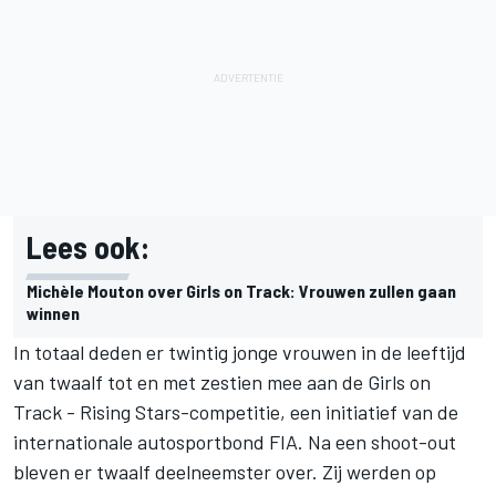
Lees ook:
Michèle Mouton over Girls on Track: Vrouwen zullen gaan
winnen
In totaal deden er twintig jonge vrouwen in de leeftijd
van twaalf tot en met zestien mee aan de Girls on
Track - Rising Stars-competitie, een initiatief van de
internationale autosportbond FIA. Na een shoot-out
bleven er twaalf deelneemster over. Zij werden op