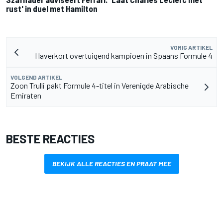
rust' in duel met Hamilton
VORIG ARTIKEL
Haverkort overtuigend kampioen in Spaans Formule 4
VOLGEND ARTIKEL
Zoon Trulli pakt Formule 4-titel in Verenigde Arabische
Emiraten
BESTE REACTIES
BEKIJK ALLE REACTIES EN PRAAT MEE