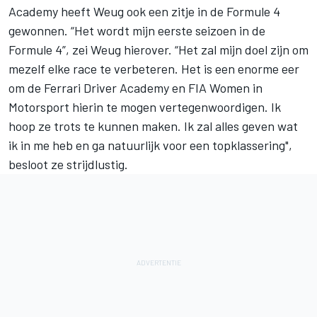
Academy heeft Weug ook een zitje in de Formule 4
gewonnen. “Het wordt mijn eerste seizoen in de
Formule 4”, zei Weug hierover. “Het zal mijn doel zijn om
mezelf elke race te verbeteren. Het is een enorme eer
om de Ferrari Driver Academy en FIA Women in
Motorsport hierin te mogen vertegenwoordigen. Ik
hoop ze trots te kunnen maken. Ik zal alles geven wat
ik in me heb en ga natuurlijk voor een topklassering",
besloot ze strijdlustig.