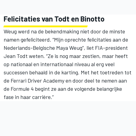
Felicitaties van Todt en Binotto
Weug werd na de bekendmaking niet door de minste
namen gefeliciteerd. “Mijn oprechte felicitaties aan de
Nederlands-Belgische Maya Weug”, liet FIA-president
Jean Todt weten. “Ze is nog maar zestien, maar heeft
op nationaal en internationaal niveau al erg veel
successen behaald in de karting. Met het toetreden tot
de Ferrari Driver Academy en door deel te nemen aan
de Formule 4 begint ze aan de volgende belangrijke
fase in haar carrière.”