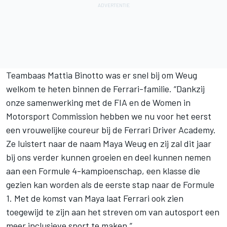
Teambaas Mattia Binotto was er snel bij om Weug
welkom te heten binnen de Ferrari-familie. “Dankzij
onze samenwerking met de FIA en de Women in
Motorsport Commission hebben we nu voor het eerst
een vrouwelijke coureur bij de Ferrari Driver Academy.
Ze luistert naar de naam Maya Weug en zij zal dit jaar
bij ons verder kunnen groeien en deel kunnen nemen
aan een Formule 4-kampioenschap, een klasse die
gezien kan worden als de eerste stap naar de
Formule
1
. Met de komst van Maya laat Ferrari ook zien
toegewijd te zijn aan het streven om van autosport een
meer inclusieve sport te maken.”