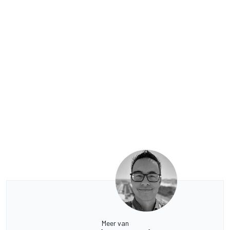
Meer van