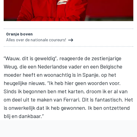
Oranje boven
Alles over de nationale coureurs!
“Wauw, dit is geweldig”, reageerde de zestienjarige
Weug
, die een Nederlandse vader en een Belgische
moeder heeft en woonachtig is in Spanje, op het
heugelijke nieuws. “Ik heb hier geen woorden voor.
Sinds ik begonnen ben met karten, droom ik er al van
om deel uit te maken van Ferrari. Dit is fantastisch. Het
is onwerkelijk dat ik heb gewonnen. Ik ben ontzettend
blij en dankbaar.”