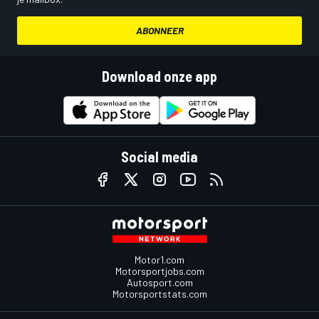
ABONNEER
Download onze app
Social media
Motor1.com
Motorsportjobs.com
Autosport.com
Motorsportstats.com