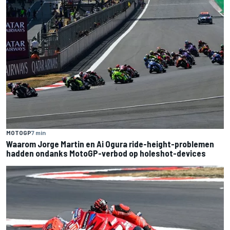
MOTOGP
7 min
Waarom Jorge Martin en Ai Ogura ride-height-problemen
hadden ondanks MotoGP-verbod op holeshot-devices