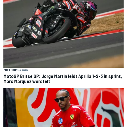
MOTOGP
54 min
MotoGP Britse GP: Jorge Martin leidt Aprilia 1-2-3 in sprint,
Marc Marquez worstelt