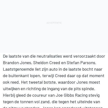
De laatste van die neutralisaties werd veroorzaakt door
Brandon Jones
, Sheldon Creed en Stefan Parsons.
Laatstgenoemde liet zijn auto in de laatste bocht naar
de buitenkant lopen, terwijl Creed daar op dat moment
ook reed. Het tweetal botste, waardoor Jones moest
uitwijken en richting de ingang van de pits spinde.
Hierbij gleed de coureur van Joe Gibbs Racing stevig
tegen de tonnen vol zand, die tegen het uiteinde van