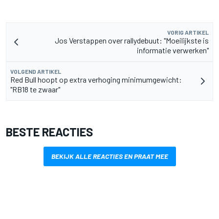
VORIG ARTIKEL
Jos Verstappen over rallydebuut: "Moeilijkste is
informatie verwerken"
VOLGEND ARTIKEL
Red Bull hoopt op extra verhoging minimumgewicht:
"RB18 te zwaar"
BESTE REACTIES
BEKIJK ALLE REACTIES EN PRAAT MEE