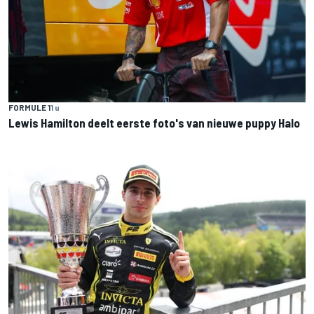
FORMULE 1
1 u
Lewis Hamilton deelt eerste foto's van nieuwe puppy Halo