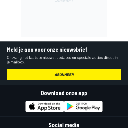
Meld je aan voor onze nieuwsbrief
Ontvang het laatste nieuws, updates en speciale acties direct in
je mailbox.
ABONNEER
Download onze app
Social media