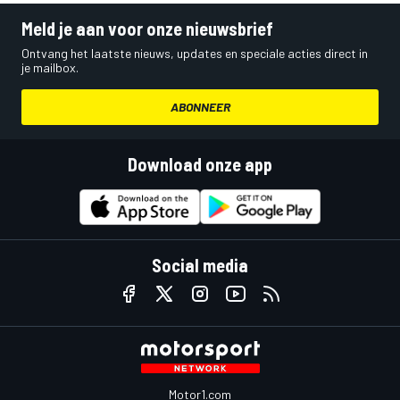
Meld je aan voor onze nieuwsbrief
Ontvang het laatste nieuws, updates en speciale acties direct in
je mailbox.
ABONNEER
Download onze app
Social media
Motor1.com