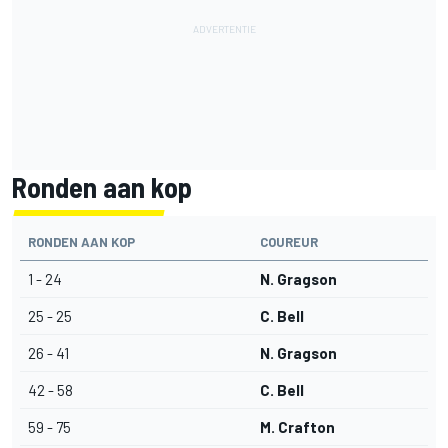
Ronden aan kop
RONDEN AAN KOP
COUREUR
1 - 24
N. Gragson
25 - 25
C. Bell
26 - 41
N. Gragson
42 - 58
C. Bell
59 - 75
M. Crafton