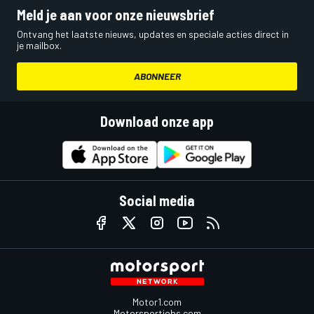
Meld je aan voor onze nieuwsbrief
Ontvang het laatste nieuws, updates en speciale acties direct in
je mailbox.
ABONNEER
Download onze app
Social media
Motor1.com
Motorsportjobs.com