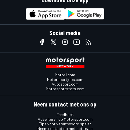
Download onze app
Social media
Motor1.com
Motorsportjobs.com
Autosport.com
Motorsportstats.com
Neem contact met ons op
Feedback
Adverteren op Motorsport.com
Tips voor verantwoord spelen
Neem contact op met het team