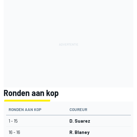
Ronden aan kop
RONDEN AAN KOP
COUREUR
1 - 15
D. Suarez
16 - 16
R. Blaney