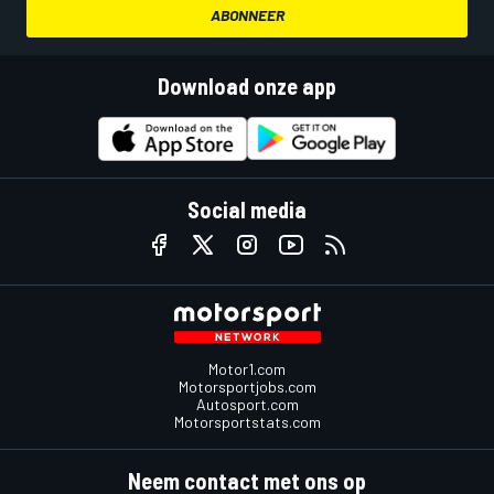
ABONNEER
Download onze app
Social media
Motor1.com
Motorsportjobs.com
Autosport.com
Motorsportstats.com
Neem contact met ons op