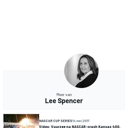
Meer van
Lee Spencer
NASCAR CUP SERIES
14 mei 2017
Video: Vuurzee na NASCAR-crash Kansas 400,