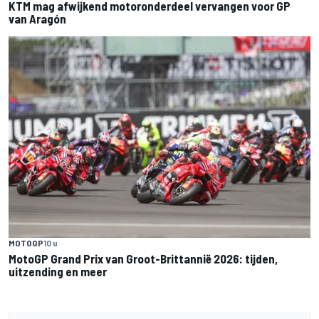
KTM mag afwijkend motoronderdeel vervangen voor GP
van Aragón
MOTOGP
10 u
MotoGP Grand Prix van Groot-Brittannië 2026: tijden,
uitzending en meer