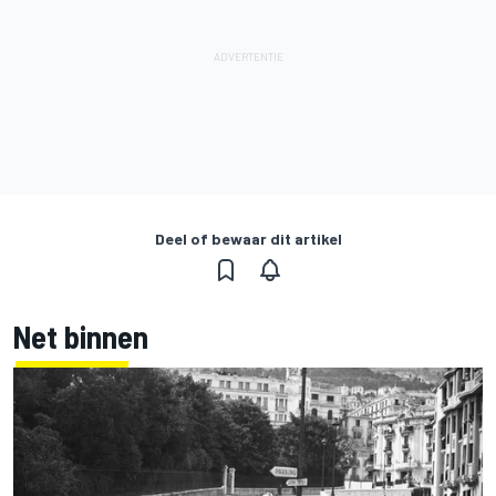
Deel of bewaar dit artikel
Net binnen