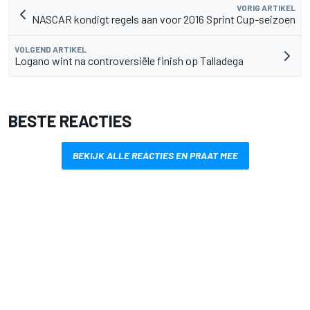
VORIG ARTIKEL
NASCAR kondigt regels aan voor 2016 Sprint Cup-seizoen
VOLGEND ARTIKEL
Logano wint na controversiële finish op Talladega
BESTE REACTIES
BEKIJK ALLE REACTIES EN PRAAT MEE