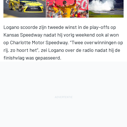
Logano scoorde zijn tweede winst in de play-offs op
Kansas Speedway nadat hij vorig weekend ook al won
op Charlotte Motor Speedway. “Twee overwinningen op
rij, zo hoort het”, zei Logano over de radio nadat hij de
finishvlag was gepasseerd.