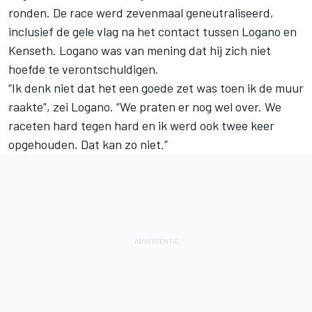
ronden. De race werd zevenmaal geneutraliseerd,
inclusief de gele vlag na het contact tussen Logano en
Kenseth. Logano was van mening dat hij zich niet
hoefde te verontschuldigen.
“Ik denk niet dat het een goede zet was toen ik de muur
raakte”, zei Logano. “We praten er nog wel over. We
raceten hard tegen hard en ik werd ook twee keer
opgehouden. Dat kan zo niet.”