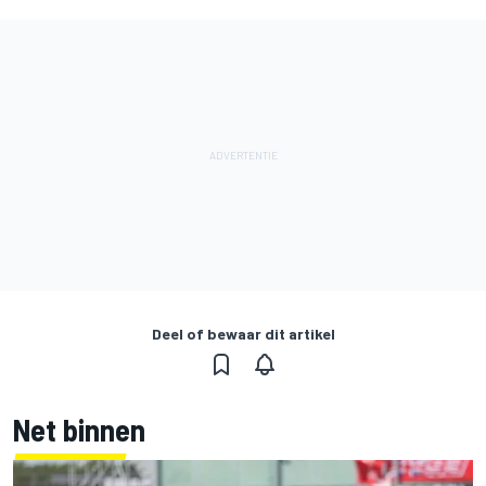
Deel of bewaar dit artikel
Net binnen