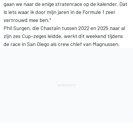
gaan we naar de enige stratenrace op de kalender. Dat
is iets waar ik door mijn jaren in de Formule 1 zeer
vertrouwd mee ben."
Phil Surgen, die Chastain tussen 2022 en 2025 naar al
zijn zes Cup-zeges leidde, werkt dit weekend tijdens
de race in San Diego als crew chief van Magnussen.