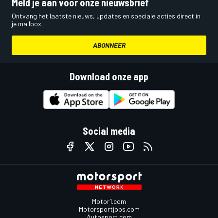
Meld je aan voor onze nieuwsbrief
Ontvang het laatste nieuws, updates en speciale acties direct in
je mailbox.
ABONNEER
Download onze app
Social media
Motor1.com
Motorsportjobs.com
Autosport.com