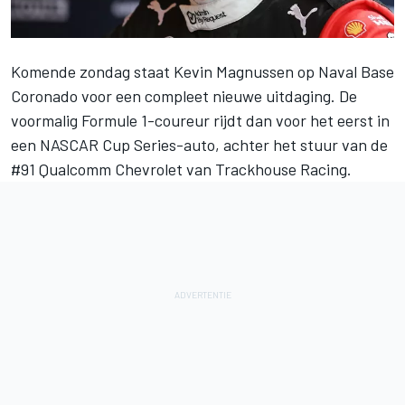
Komende zondag staat Kevin Magnussen op Naval Base
Coronado voor een compleet nieuwe uitdaging. De
voormalig Formule 1-coureur rijdt dan voor het eerst in
een NASCAR Cup Series-auto, achter het stuur van de
#91 Qualcomm Chevrolet van Trackhouse Racing.