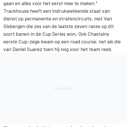
gaan en alles voor het eerst mee te maken."
Trackhouse heeft een indrukwekkende staat van
dienst op permanente en stratencircuits, met Van
Gisbergen die zes van de laatste zeven races op dit
soort banen in de Cup Series won. Ook Chastains
eerste Cup-zege kwam op een road course, net als die
van
Daniel Suarez
toen hij nog voor het team reed.