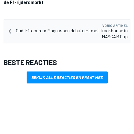
de F1-rijdersmarkt
VORIG ARTIKEL
Oud-F1-coureur Magnussen debuteert met Trackhouse in
NASCAR Cup
BESTE REACTIES
BEKIJK ALLE REACTIES EN PRAAT MEE