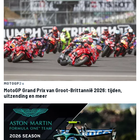
MOTOGP
2 u
MotoGP Grand Prix van Groot-Brittannië 2026: tijden,
uitzending en meer