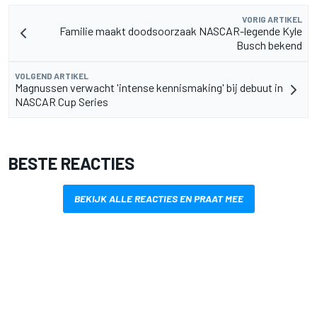
VORIG ARTIKEL
Familie maakt doodsoorzaak NASCAR-legende Kyle
Busch bekend
VOLGEND ARTIKEL
Magnussen verwacht 'intense kennismaking' bij debuut in
NASCAR Cup Series
BESTE REACTIES
BEKIJK ALLE REACTIES EN PRAAT MEE