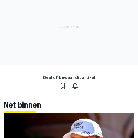
Deel of bewaar dit artikel
Net binnen