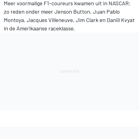
Meer voormalige F1-coureurs kwamen uit in NASCAR:
zo reden onder meer Jenson Button, Juan Pablo
Montoya, Jacques Villeneuve, Jim Clark en Daniil Kvyat
in de Amerikaanse raceklasse.