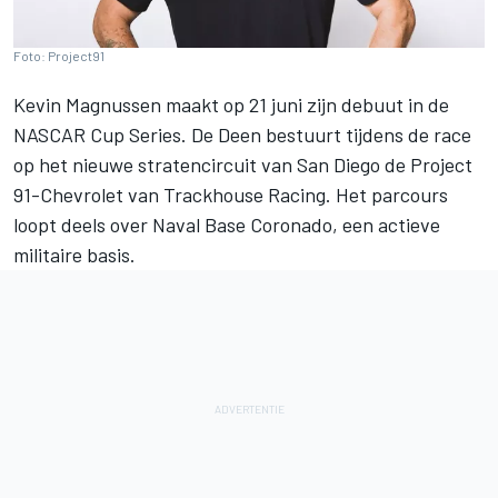
Foto: Project91
Kevin Magnussen maakt op 21 juni zijn debuut in de
NASCAR Cup Series. De Deen bestuurt tijdens de race
op het nieuwe stratencircuit van San Diego de Project
91-Chevrolet van Trackhouse Racing. Het parcours
loopt deels over Naval Base Coronado, een actieve
militaire basis.