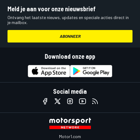
Meld je aan voor onze nieuwsbrief
Ontvang het laatste nieuws, updates en speciale acties direct in
je mailbox.
ABONNEER
Download onze app
Social media
Motor1.com