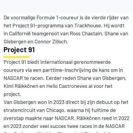
De voormalige Formule 1-coureur is de vierde rijder van
het Project 91-programma van Trackhouse. Hij wordt
in Californië teamgenoot van Ross Chastain, Shane van
Gisbergen en Connor Zilisch.
Project 91
Project 91 biedt internationaal gerenommeerde
coureurs via een parttime-inschrijving de kans om in
NASCAR te racen. Eerder reden Shane van Gisbergen,
Kimi Räikkönen en Helio Castroneves al voor het
project.
Van Gisbergen won in 2023 direct bij zijn debuut op het
stratencircuit van Chicago, waarna hij fulltime de
overstap maakte naar NASCAR. Räikkönen reed in 2022
en 2023 zonder veel succes twee races in de NASCAR