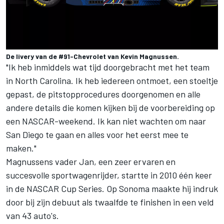
De livery van de #91-Chevrolet van Kevin Magnussen.
"Ik heb inmiddels wat tijd doorgebracht met het team
in North Carolina. Ik heb iedereen ontmoet, een stoeltje
gepast, de pitstopprocedures doorgenomen en alle
andere details die komen kijken bij de voorbereiding op
een NASCAR-weekend. Ik kan niet wachten om naar
San Diego te gaan en alles voor het eerst mee te
maken."
Magnussens vader Jan, een zeer ervaren en
succesvolle sportwagenrijder, startte in 2010 één keer
in de NASCAR Cup Series. Op Sonoma maakte hij indruk
door bij zijn debuut als twaalfde te finishen in een veld
van 43 auto's.