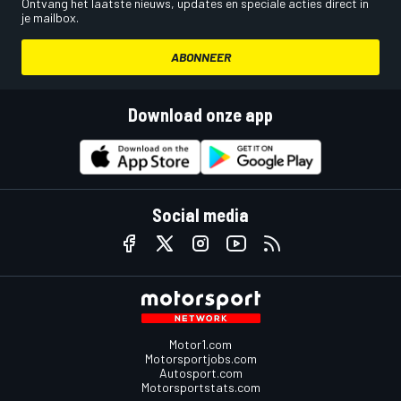
Ontvang het laatste nieuws, updates en speciale acties direct in
je mailbox.
ABONNEER
Download onze app
Social media
Motor1.com
Motorsportjobs.com
Autosport.com
Motorsportstats.com