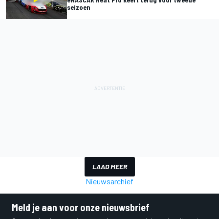
seizoen
LAAD MEER
Nieuwsarchief
Meld je aan voor onze nieuwsbrief