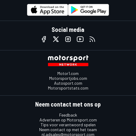
Social media
Motor1.com
Motorsportjobs.com
Autosport.com
Motorsportstats.com
Neem contact met ons op
Feedback
Adverteren op Motorsport.com
Tips voor verantwoord spelen
Neem contact op met het team
nl.adsales@motorsport.com