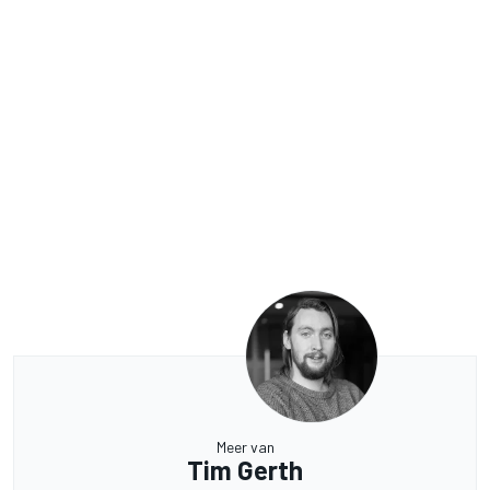
Meer van
Tim Gerth