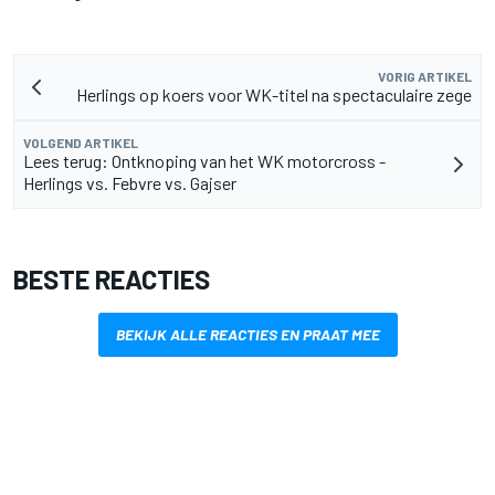
VORIG ARTIKEL
Herlings op koers voor WK-titel na spectaculaire zege
VOLGEND ARTIKEL
Lees terug: Ontknoping van het WK motorcross -
Herlings vs. Febvre vs. Gajser
BESTE REACTIES
BEKIJK ALLE REACTIES EN PRAAT MEE