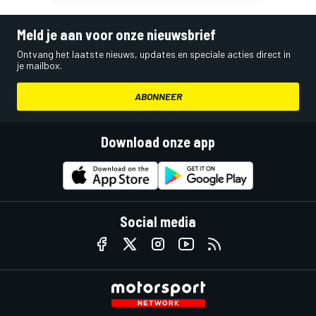
Meld je aan voor onze nieuwsbrief
Ontvang het laatste nieuws, updates en speciale acties direct in
je mailbox.
ABONNEER
Download onze app
Social media