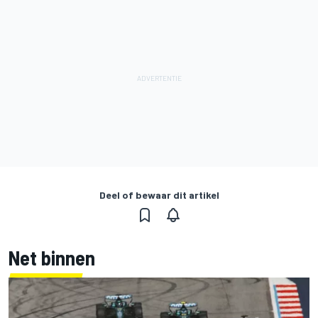
Deel of bewaar dit artikel
Net binnen