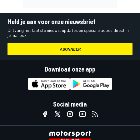
Meld je aan voor onze nieuwsbrief
Ontvang het laatste nieuws, updates en speciale acties direct in
je mailbox.
ABONNEER
Download onze app
Social media