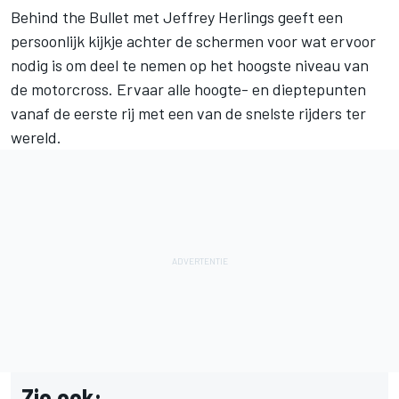
Behind the Bullet met Jeffrey Herlings geeft een
persoonlijk kijkje achter de schermen voor wat ervoor
nodig is om deel te nemen op het hoogste niveau van
de motorcross. Ervaar alle hoogte- en dieptepunten
vanaf de eerste rij met een van de snelste rijders ter
wereld.
Zie ook: