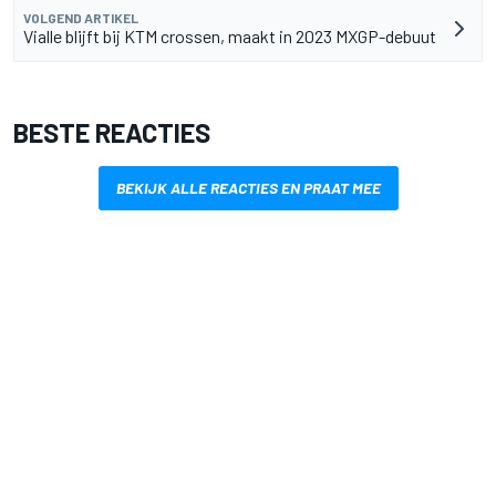
VOLGEND ARTIKEL
Vialle blijft bij KTM crossen, maakt in 2023 MXGP-debuut
BESTE REACTIES
BEKIJK ALLE REACTIES EN PRAAT MEE