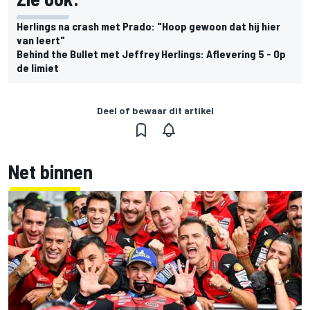
Herlings na crash met Prado: "Hoop gewoon dat hij hier
van leert"
Behind the Bullet met Jeffrey Herlings: Aflevering 5 - Op
de limiet
Deel of bewaar dit artikel
Net binnen