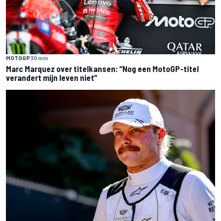
MOTOGP
30 min
Marc Marquez over titelkansen: “Nog een MotoGP-titel
verandert mijn leven niet”