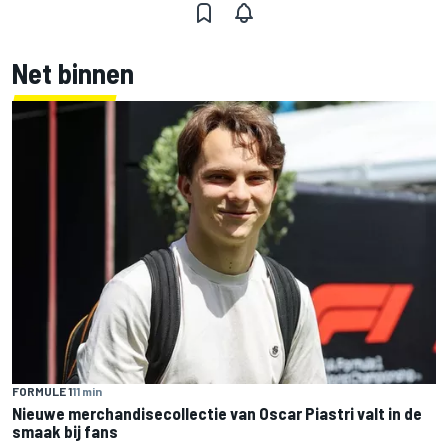
Net binnen
FORMULE 1
11 min
Nieuwe merchandisecollectie van Oscar Piastri valt in de
smaak bij fans