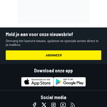
Meld je aan voor onze nieuwsbrief
Ontvang het laatste nieuws, updates en speciale acties direct in
je mailbox.
ABONNEER
Download onze app
Social media