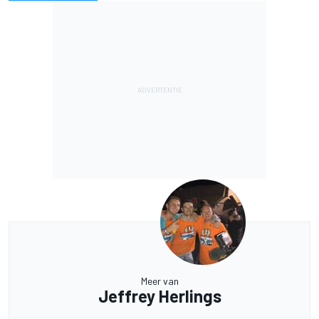
Meer van
Jeffrey Herlings