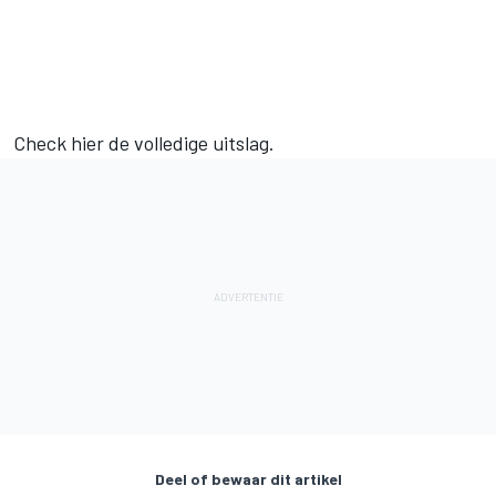
Check hier de volledige uitslag.
Deel of bewaar dit artikel