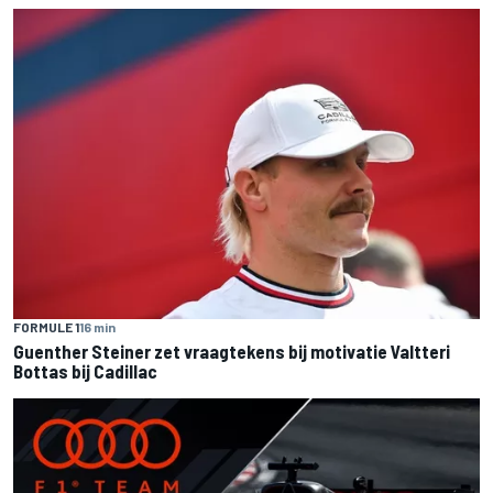
FORMULE 1
16 min
Guenther Steiner zet vraagtekens bij motivatie Valtteri
Bottas bij Cadillac