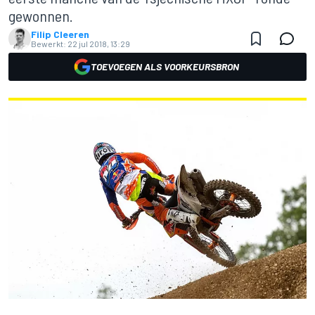
gewonnen.
Filip Cleeren
Bewerkt:
22 jul 2018, 13:29
TOEVOEGEN ALS VOORKEURSBRON