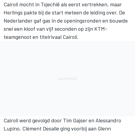
Cairoli mocht in Tsjechië als eerst vertrekken, maar
Herlings pakte bij de start meteen de leiding over. De
Nederlander gaf gas in de openingsronden en bouwde
snel een kloof van vijf seconden op zijn KTM-
teamgenoot en titelrivaal Cairoli.
Cairoli werd gevolgd door Tim Gajser en Alessandro
Lupino. Clément Desalle ging voorbij aan Glenn