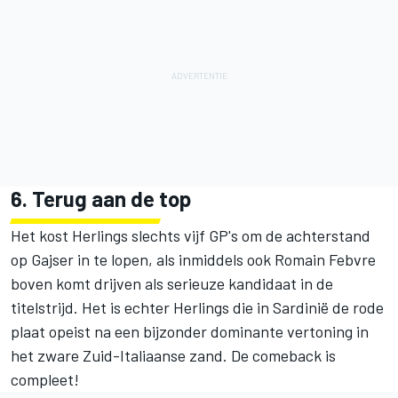
6. Terug aan de top
Het kost Herlings slechts vijf GP's om de achterstand
op Gajser in te lopen, als inmiddels ook Romain Febvre
boven komt drijven als serieuze kandidaat in de
titelstrijd. Het is echter Herlings die in Sardinië de rode
plaat opeist na een bijzonder dominante vertoning in
het zware Zuid-Italiaanse zand. De comeback is
compleet!