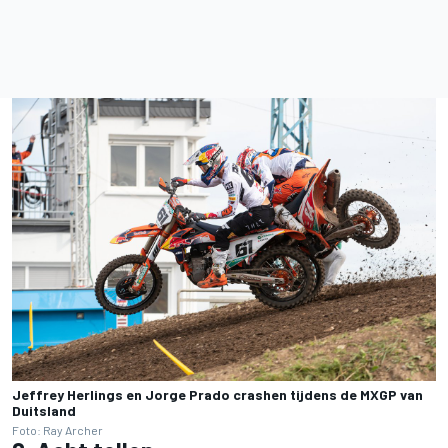
Jeffrey Herlings en Jorge Prado crashen tijdens de MXGP van
Duitsland
Foto: Ray Archer