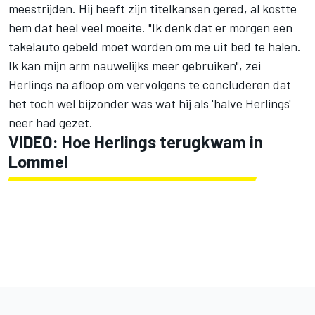
meestrijden. Hij heeft zijn titelkansen gered, al kostte
hem dat heel veel moeite. "Ik denk dat er morgen een
takelauto gebeld moet worden om me uit bed te halen.
Ik kan mijn arm nauwelijks meer gebruiken", zei
Herlings na afloop om vervolgens te concluderen dat
het toch wel bijzonder was wat hij als 'halve Herlings'
neer had gezet.
VIDEO: Hoe Herlings terugkwam in
Lommel