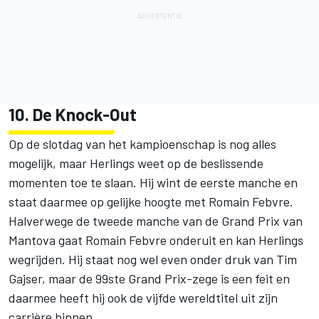
10. De Knock-Out
Op de slotdag van het kampioenschap is nog alles
mogelijk, maar Herlings weet op de beslissende
momenten toe te slaan. Hij wint de eerste manche en
staat daarmee op gelijke hoogte met Romain Febvre.
Halverwege de tweede manche van de Grand Prix van
Mantova gaat Romain Febvre onderuit en kan Herlings
wegrijden. Hij staat nog wel even onder druk van Tim
Gajser, maar de 99ste Grand Prix-zege is een feit en
daarmee heeft hij ook de vijfde wereldtitel uit zijn
carrière binnen.