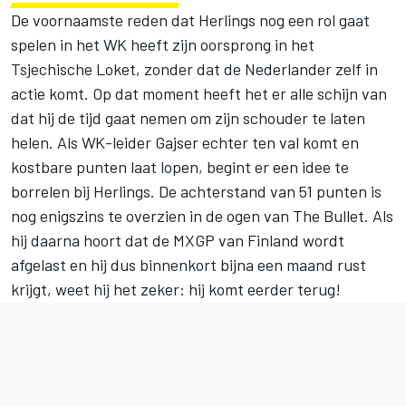
De voornaamste reden dat Herlings nog een rol gaat
spelen in het WK heeft zijn oorsprong in het
Tsjechische Loket, zonder dat de Nederlander zelf in
actie komt. Op dat moment heeft het er alle schijn van
dat hij de tijd gaat nemen om zijn schouder te laten
helen. Als WK-leider Gajser echter ten val komt en
kostbare punten laat lopen, begint er een idee te
borrelen bij Herlings. De achterstand van 51 punten is
nog enigszins te overzien in de ogen van The Bullet. Als
hij daarna hoort dat de MXGP van Finland wordt
afgelast en hij dus binnenkort bijna een maand rust
krijgt, weet hij het zeker: hij komt eerder terug!