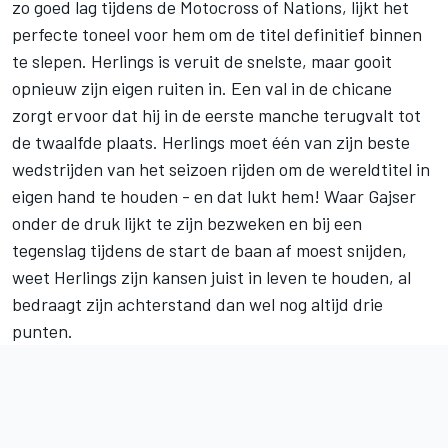
zo goed lag tijdens de Motocross of Nations, lijkt het
perfecte toneel voor hem om de titel definitief binnen
te slepen. Herlings is veruit de snelste, maar gooit
opnieuw zijn eigen ruiten in. Een val in de chicane
zorgt ervoor dat hij in de eerste manche terugvalt tot
de twaalfde plaats. Herlings moet één van zijn beste
wedstrijden van het seizoen rijden om de wereldtitel in
eigen hand te houden - en dat lukt hem! Waar Gajser
onder de druk lijkt te zijn bezweken en bij een
tegenslag tijdens de start de baan af moest snijden,
weet Herlings zijn kansen juist in leven te houden, al
bedraagt zijn achterstand dan wel nog altijd drie
punten.