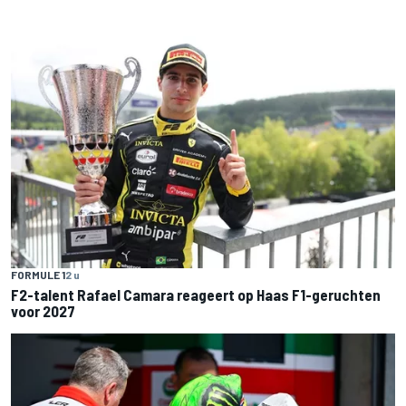
FORMULE 1
2 u
F2-talent Rafael Camara reageert op Haas F1-geruchten
voor 2027