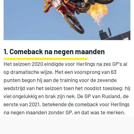
1. Comeback na negen maanden
Het seizoen 2020 eindigde voor Herlings na zes GP's al
op dramatische wijze. Met een voorsprong van 63
punten begon hij aan de training voor de zevende
wedstrijd van het seizoen toen het noodlot toesloeg: hij
viel ongelukkig en brak zijn nek. De GP van Rusland, de
eerste van 2021, betekende de comeback voor Herlings
na negen maanden zonder GP, en dat was te merken.