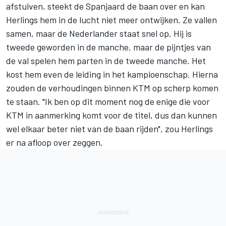
afstuiven, steekt de Spanjaard de baan over en kan
Herlings hem in de lucht niet meer ontwijken. Ze vallen
samen, maar de Nederlander staat snel op. Hij is
tweede geworden in de manche, maar de pijntjes van
de val spelen hem parten in de tweede manche. Het
kost hem even de leiding in het kampioenschap. Hierna
zouden de verhoudingen binnen KTM op scherp komen
te staan. "Ik ben op dit moment nog de enige die voor
KTM in aanmerking komt voor de titel, dus dan kunnen
wel elkaar beter niet van de baan rijden", zou Herlings
er na afloop over zeggen.