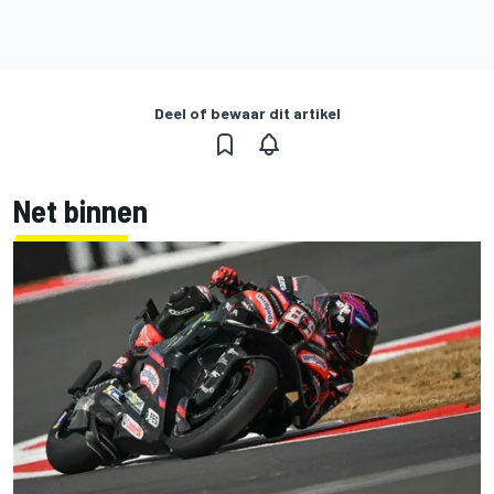
Deel of bewaar dit artikel
Net binnen