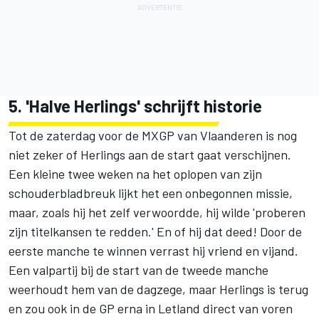
5. 'Halve Herlings' schrijft historie
Tot de zaterdag voor de MXGP van Vlaanderen is nog
niet zeker of Herlings aan de start gaat verschijnen.
Een kleine twee weken na het oplopen van zijn
schouderbladbreuk lijkt het een onbegonnen missie,
maar, zoals hij het zelf verwoordde, hij wilde 'proberen
zijn titelkansen te redden.' En of hij dat deed! Door de
eerste manche te winnen verrast hij vriend en vijand.
Een valpartij bij de start van de tweede manche
weerhoudt hem van de dagzege, maar Herlings is terug
en zou ook in de GP erna in Letland direct van voren