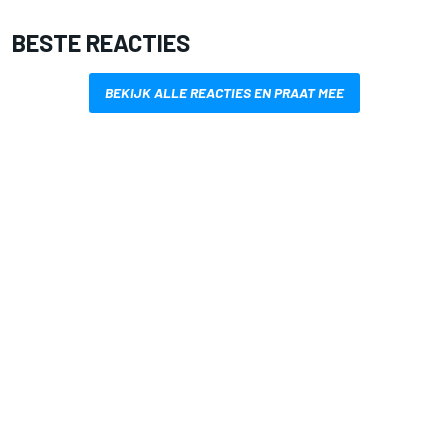
BESTE REACTIES
BEKIJK ALLE REACTIES EN PRAAT MEE