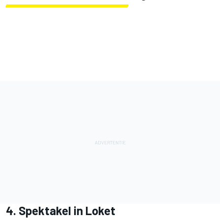
4. Spektakel in Loket