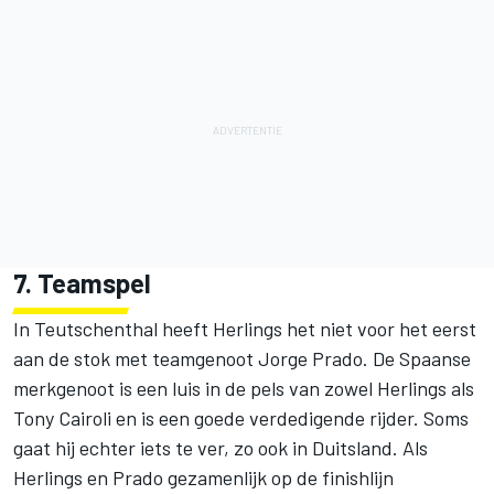
7. Teamspel
In Teutschenthal heeft Herlings het niet voor het eerst
aan de stok met teamgenoot Jorge Prado. De Spaanse
merkgenoot is een luis in de pels van zowel Herlings als
Tony Cairoli en is een goede verdedigende rijder. Soms
gaat hij echter iets te ver, zo ook in Duitsland. Als
Herlings en Prado gezamenlijk op de finishlijn