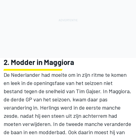
2. Modder in Maggiora
De Nederlander had moeite om in zijn ritme te komen
en leek in de openingsfase van het seizoen niet
bestand tegen de snelheid van Tim Gajser. In Maggiora,
de derde GP van het seizoen, kwam daar pas
verandering in. Herlings werd in de eerste manche
zesde, nadat hij een steen uit zijn achterrem had
moeten verwijderen. In de tweede manche veranderde
de baan in een modderbad. Ook daarin moest hij van