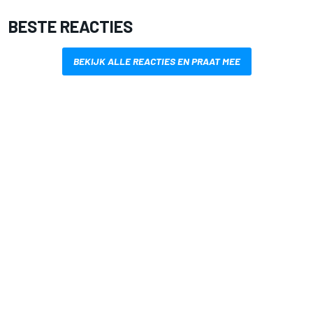
BESTE REACTIES
BEKIJK ALLE REACTIES EN PRAAT MEE