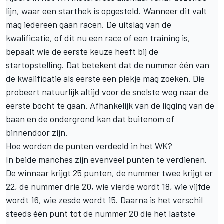
lijn, waar een starthek is opgesteld. Wanneer dit valt
mag iedereen gaan racen. De uitslag van de
kwalificatie, of dit nu een race of een training is,
bepaalt wie de eerste keuze heeft bij de
startopstelling. Dat betekent dat de nummer één van
de kwalificatie als eerste een plekje mag zoeken. Die
probeert natuurlijk altijd voor de snelste weg naar de
eerste bocht te gaan. Afhankelijk van de ligging van de
baan en de ondergrond kan dat buitenom of
binnendoor zijn.
Hoe worden de punten verdeeld in het WK?
In beide manches zijn evenveel punten te verdienen.
De winnaar krijgt 25 punten, de nummer twee krijgt er
22, de nummer drie 20, wie vierde wordt 18, wie vijfde
wordt 16, wie zesde wordt 15. Daarna is het verschil
steeds één punt tot de nummer 20 die het laatste