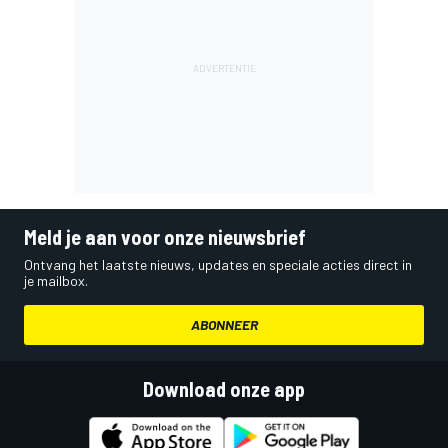
Meld je aan voor onze nieuwsbrief
Ontvang het laatste nieuws, updates en speciale acties direct in
je mailbox.
ABONNEER
Download onze app