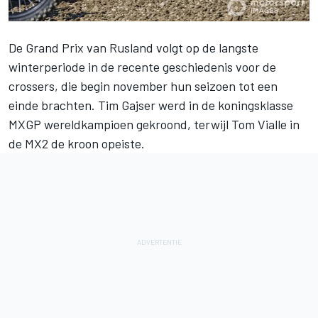
De
Grand Prix van Rusland
volgt op de langste
winterperiode in de recente geschiedenis voor de
crossers, die begin november hun seizoen tot een
einde brachten.
Tim Gajser
werd in de koningsklasse
MXGP
wereldkampioen gekroond, terwijl Tom Vialle in
de MX2 de kroon opeiste.