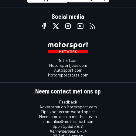
Social media
Motor1.com
Motorsportjobs.com
Autosport.com
Motorsportstats.com
Neem contact met ons op
Feedback
Adverteren op Motorsport.com
Tips voor verantwoord spelen
Neem contact op met het team
nl.adsales@motorsport.com
SportUpdate B.V.
Kennemerplein 6 – 14
2011 MJ, Haarlem