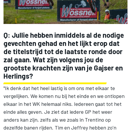
Q: Jullie hebben inmiddels al de nodige
gevechten gehad en het lijkt erop dat
de titelstrijd tot de laatste ronde door
zal gaan. Wat zijn volgens jou de
grootste krachten zijn van je Gajser en
Herlings?
"Ik denk dat het heel lastig is om ons met elkaar te
vergelijken. We komen nu bij het einde en we ontlopen
elkaar in het WK helemaal niks. Iedereen gaat tot het
einde alles geven. Je ziet dat iedere GP het weer
anders kan zijn, zelfs als we zoals in Trentino op
dezelfde banen rijden. Tim en Jeffrey hebben zo’n