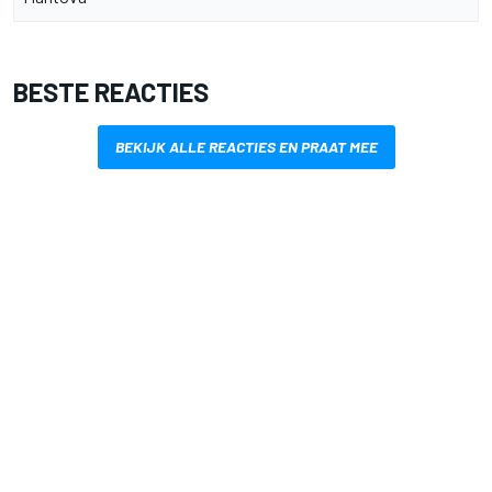
BESTE REACTIES
BEKIJK ALLE REACTIES EN PRAAT MEE