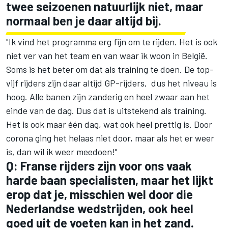
twee seizoenen natuurlijk niet, maar
normaal ben je daar altijd bij.
"Ik vind het programma erg fijn om te rijden. Het is ook
niet ver van het team en van waar ik woon in België.
Soms is het beter om dat als training te doen. De top-
vijf rijders zijn daar altijd GP-rijders, dus het niveau is
hoog. Alle banen zijn zanderig en heel zwaar aan het
einde van de dag. Dus dat is uitstekend als training.
Het is ook maar één dag, wat ook heel prettig is. Door
corona ging het helaas niet door, maar als het er weer
is, dan wil ik weer meedoen!"
Q: Franse rijders zijn voor ons vaak
harde baan specialisten, maar het lijkt
erop dat je, misschien wel door die
Nederlandse wedstrijden, ook heel
goed uit de voeten kan in het zand.