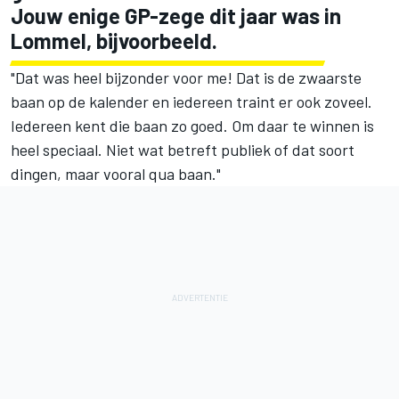
Jouw enige GP-zege dit jaar was in
Lommel, bijvoorbeeld.
"Dat was heel bijzonder voor me! Dat is de zwaarste
baan op de kalender en iedereen traint er ook zoveel.
Iedereen kent die baan zo goed. Om daar te winnen is
heel speciaal. Niet wat betreft publiek of dat soort
dingen, maar vooral qua baan."