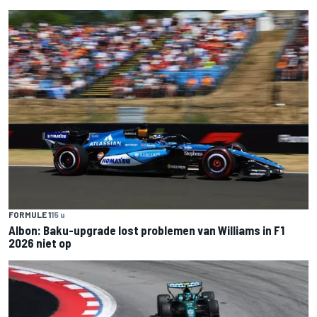
FORMULE 1
15 u
Albon: Baku-upgrade lost problemen van Williams in F1
2026 niet op