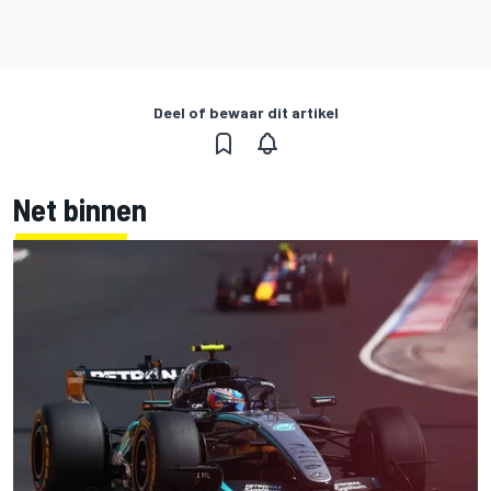
Deel of bewaar dit artikel
Net binnen