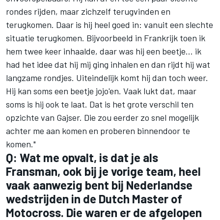
rondes rijden, maar zichzelf terugvinden en
terugkomen. Daar is hij heel goed in: vanuit een slechte
situatie terugkomen. Bijvoorbeeld in Frankrijk toen ik
hem twee keer inhaalde, daar was hij een beetje… ik
had het idee dat hij mij ging inhalen en dan rijdt hij wat
langzame rondjes. Uiteindelijk komt hij dan toch weer.
Hij kan soms een beetje jojo'en. Vaak lukt dat, maar
soms is hij ook te laat. Dat is het grote verschil ten
opzichte van Gajser. Die zou eerder zo snel mogelijk
achter me aan komen en proberen binnendoor te
komen."
Q: Wat me opvalt, is dat je als
Fransman, ook bij je vorige team, heel
vaak aanwezig bent bij Nederlandse
wedstrijden in de Dutch Master of
Motocross. Die waren er de afgelopen