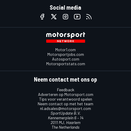
Social media
Motor1.com
Motorsportjobs.com
Autosport.com
Motorsportstats.com
Neem contact met ons op
Feedback
Adverteren op Motorsport.com
Tips voor verantwoord spelen
Neem contact op met het team
nl.adsales@motorsport.com
SportUpdate B.V.
Kennemerplein 6 – 14
2011 MJ, Haarlem
The Netherlands