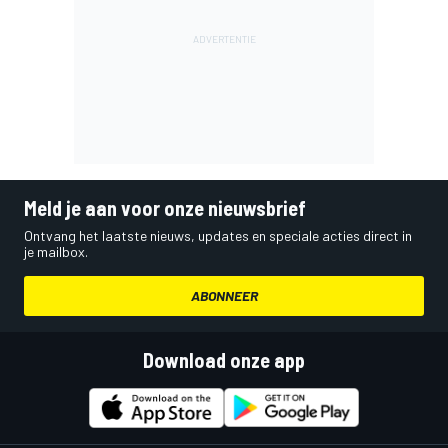
Meld je aan voor onze nieuwsbrief
Ontvang het laatste nieuws, updates en speciale acties direct in
je mailbox.
ABONNEER
Download onze app