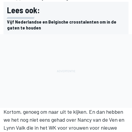
Lees ook:
Vijf Nederlandse en Belgische crosstalenten om in de
gaten te houden
Kortom, genoeg om naar uit te kijken. En dan hebben
we het nog niet eens gehad over Nancy van de Ven en
Lynn Valk die in het WK voor vrouwen voor nieuwe