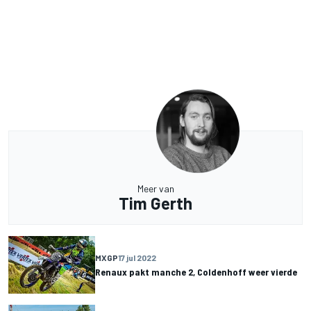
Meer van
Tim Gerth
MXGP
17 jul 2022
Renaux pakt manche 2, Coldenhoff weer vierde