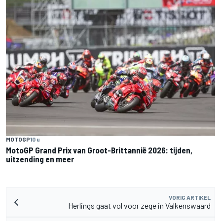
MOTOGP
10 u
MotoGP Grand Prix van Groot-Brittannië 2026: tijden,
uitzending en meer
VORIG ARTIKEL
Herlings gaat vol voor zege in Valkenswaard