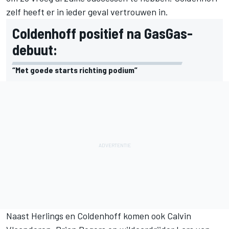
zelf heeft er in ieder geval vertrouwen in.
Coldenhoff positief na GasGas-
debuut:
“Met goede starts richting podium”
Naast Herlings en Coldenhoff komen ook Calvin