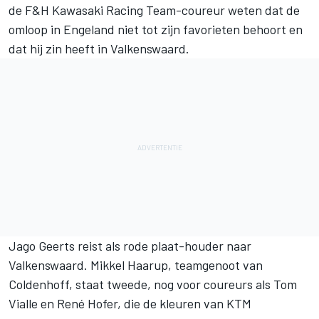
de F&H Kawasaki Racing Team-coureur weten dat de
omloop in Engeland niet tot zijn favorieten behoort en
dat hij zin heeft in Valkenswaard.
Jago Geerts reist als rode plaat-houder naar
Valkenswaard. Mikkel Haarup, teamgenoot van
Coldenhoff, staat tweede, nog voor coureurs als Tom
Vialle en René Hofer, die de kleuren van KTM