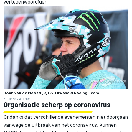
vertegenwoordigen.
Roan van de Moosdijk, F&H Kwasaki Racing Team
Foto: Ray Archer
Organisatie scherp op coronavirus
Ondanks dat verschillende evenementen niet doorgaan
vanwege de uitbraak van het coronavirus, kunnen