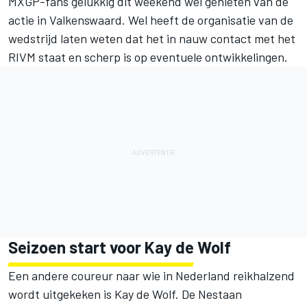
MXGP-fans gelukkig dit weekend wel genieten van de
actie in Valkenswaard. Wel heeft de organisatie van de
wedstrijd laten weten dat het in nauw contact met het
RIVM staat en scherp is op eventuele ontwikkelingen.
Seizoen start voor Kay de Wolf
Een andere coureur naar wie in Nederland reikhalzend
wordt uitgekeken is Kay de Wolf. De Nestaan