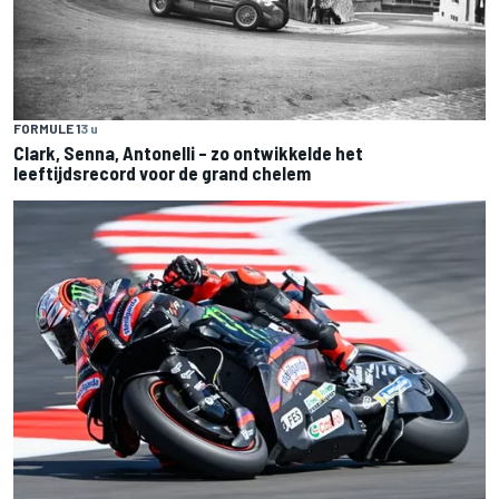
FORMULE 1
3 u
Clark, Senna, Antonelli – zo ontwikkelde het
leeftijdsrecord voor de grand chelem