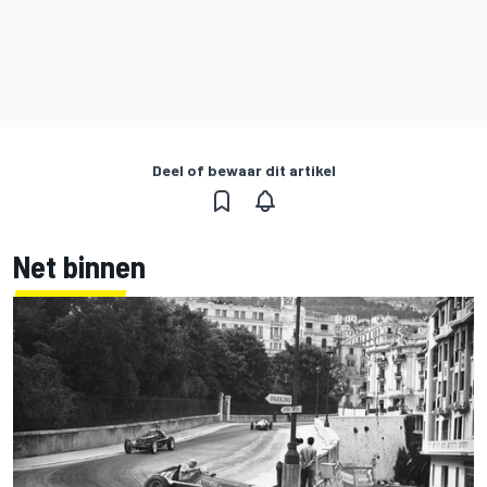
Deel of bewaar dit artikel
Net binnen