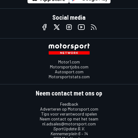
Social media
Motor1.com
Motorsportjobs.com
Autosport.com
Motorsportstats.com
Neem contact met ons op
Feedback
Adverteren op Motorsport.com
Tips voor verantwoord spelen
Neem contact op met het team
nl.adsales@motorsport.com
SportUpdate B.V.
Kennemerplein 6 – 14