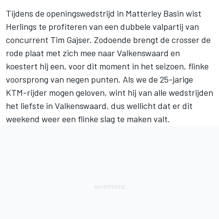
Tijdens de openingswedstrijd in Matterley Basin wist
Herlings
te
profiteren
van een dubbele valpartij van
concurrent
Tim Gajser
. Zodoende brengt de crosser de
rode plaat met zich mee naar Valkenswaard en
koestert hij een, voor dit moment in het seizoen, flinke
voorsprong van negen punten. Als we de 25-jarige
KTM-rijder mogen geloven, wint hij van alle wedstrijden
het liefste in Valkenswaard
, dus wellicht dat er dit
weekend weer een flinke slag te maken valt.