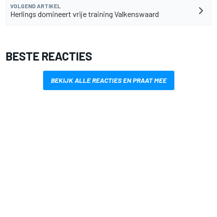
VOLGEND ARTIKEL
Herlings domineert vrije training Valkenswaard
BESTE REACTIES
BEKIJK ALLE REACTIES EN PRAAT MEE