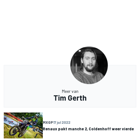
Meer van
Tim Gerth
MXGP
17 jul 2022
Renaux pakt manche 2, Coldenhoff weer vierde