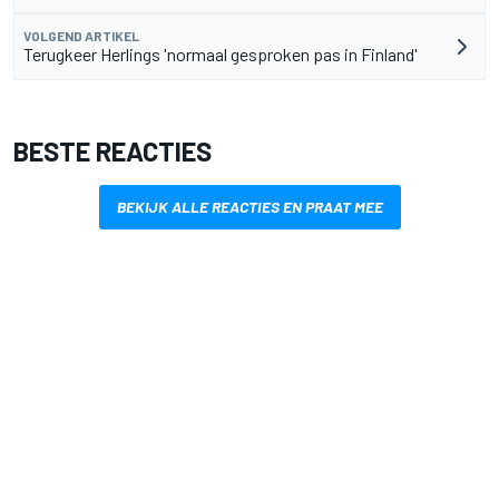
VOLGEND ARTIKEL
Terugkeer Herlings 'normaal gesproken pas in Finland'
BESTE REACTIES
BEKIJK ALLE REACTIES EN PRAAT MEE