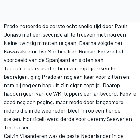
Prado noteerde de eerste echt snelle tijd door Pauls
Jonass met een seconde af te troeven met nog een
kleine twintig minuten te gaan. Daarna volgde het
Kawasaki-duo Ivo Monticelli en Romain Febvre het
voorbeeld van de Spanjaard en sloten aan.
Toen de rijders achter hem zijn toptijd leken te
bedreigen, ging Prado er nog een keer voor zitten en
nam hij nog een hap uit zijn eigen toptijd. Daarop
hadden geen van de WK-toppers een antwoord. Febvre
deed nog een poging, maar mede door langzamere
rijders die in de weg reden bleef hij op een tiende
steken. Monticelli werd derde voor Jeremy Seewer en
Tim Gajser.
Calvin Vlaanderen was de beste Nederlander in de