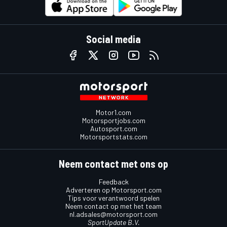
Social media
Motor1.com
Motorsportjobs.com
Autosport.com
Motorsportstats.com
Neem contact met ons op
Feedback
Adverteren op Motorsport.com
Tips voor verantwoord spelen
Neem contact op met het team
nl.adsales@motorsport.com
SportUpdate B.V.