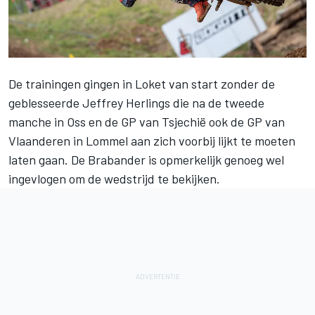
De trainingen gingen in Loket van start zonder de
geblesseerde Jeffrey Herlings die na de tweede
manche in Oss en de GP van Tsjechië ook de GP van
Vlaanderen in Lommel aan zich voorbij lijkt te moeten
laten gaan. De Brabander is opmerkelijk genoeg wel
ingevlogen om de wedstrijd te bekijken.