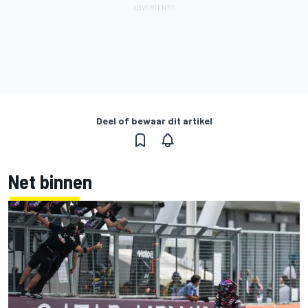
Deel of bewaar dit artikel
Net binnen