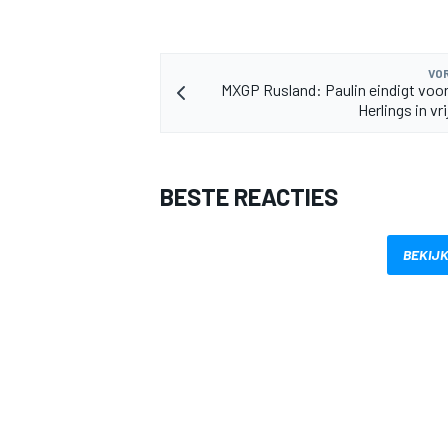
VOR
MXGP Rusland: Paulin eindigt voor
Herlings in vri
MEER RACEKLASSEN
BESTE REACTIES
BEKIJK