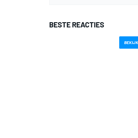
BESTE REACTIES
BEKIJK