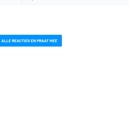
 ALLE REACTIES EN PRAAT MEE